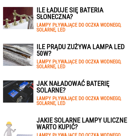
ILE ŁADUJE SIĘ BATERIA
SŁONECZNA?
LAMPY PŁYWAJĄCE DO OCZKA WODNEGO,
SOLARNE, LED
ILE PRĄDU ZUŻYWA LAMPA LED
50W?
LAMPY PŁYWAJĄCE DO OCZKA WODNEGO,
SOLARNE, LED
JAK NAŁADOWAĆ BATERIĘ
SOLARNE?
LAMPY PŁYWAJĄCE DO OCZKA WODNEGO,
SOLARNE, LED
JAKIE SOLARNE LAMPY ULICZNE
WARTO KUPIĆ?
LAMPY PŁYWAJĄCE DO OCZKA WODNEGO,