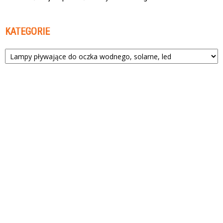
KATEGORIE
Kategorie