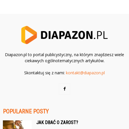
Diapazon.pl to portal publicystyczny, na którym znajdziesz wiele
ciekawych ogólnotematycznych artykułów.
Skontaktuj się z nami:
kontakt@diapazon.pl
POPULARNE POSTY
JAK DBAĆ O ZAROST?