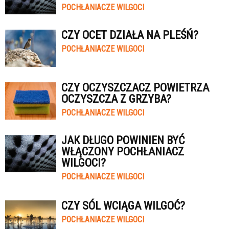
POCHŁANIACZE WILGOCI
CZY OCET DZIAŁA NA PLEŚŃ?
POCHŁANIACZE WILGOCI
CZY OCZYSZCZACZ POWIETRZA
OCZYSZCZA Z GRZYBA?
POCHŁANIACZE WILGOCI
JAK DŁUGO POWINIEN BYĆ
WŁĄCZONY POCHŁANIACZ
WILGOCI?
POCHŁANIACZE WILGOCI
CZY SÓL WCIĄGA WILGOĆ?
POCHŁANIACZE WILGOCI