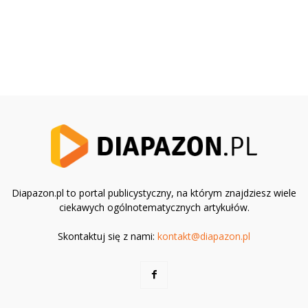
Diapazon.pl to portal publicystyczny, na którym znajdziesz wiele
ciekawych ogólnotematycznych artykułów.
Skontaktuj się z nami:
kontakt@diapazon.pl