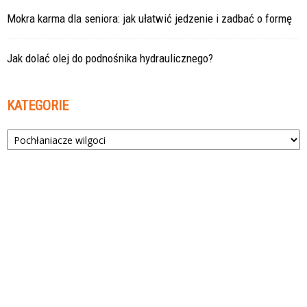
Mokra karma dla seniora: jak ułatwić jedzenie i zadbać o formę
Jak dolać olej do podnośnika hydraulicznego?
KATEGORIE
Kategorie