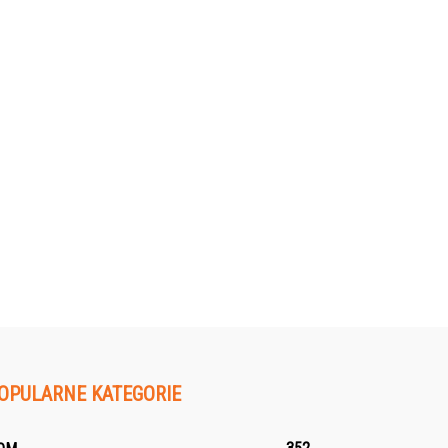
OPULARNE KATEGORIE