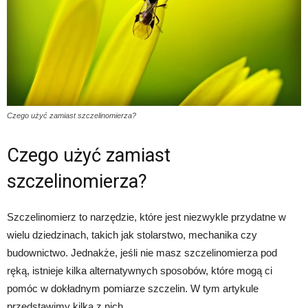
Czego użyć zamiast szczelinomierza?
Czego użyć zamiast
szczelinomierza?
Szczelinomierz to narzędzie, które jest niezwykle przydatne w
wielu dziedzinach, takich jak stolarstwo, mechanika czy
budownictwo. Jednakże, jeśli nie masz szczelinomierza pod
ręką, istnieje kilka alternatywnych sposobów, które mogą ci
pomóc w dokładnym pomiarze szczelin. W tym artykule
przedstawimy kilka z nich.