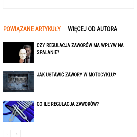
POWIĄZANE ARTYKUŁY
WIĘCEJ OD AUTORA
CZY REGULACJA ZAWORÓW MA WPŁYW NA
SPALANIE?
JAK USTAWIĆ ZAWORY W MOTOCYKLU?
CO ILE REGULACJA ZAWORÓW?