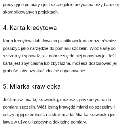
precyzyjne pomiary i jest szczególnie przydatna przy bardziej
skomplikowanych projektach.
4. Karta kredytowa
Karta kredytowa lub dowolna plastikowa karta może również
posłużyć jako narzędzie do pomiaru szczelin. Włóż kartę do
szczeliny i sprawdź, jak dobrze się do niej dopasowuje. Jeśli
karta jest zbyt ciasna lub zbyt luźna, możesz dostosować jej
grubość, aby uzyskać idealne dopasowanie.
5. Miarka krawiecka
Jeśli masz miarkę krawiecką, możesz ją wykorzystać do
pomiaru szczelin. Włóż jedną krawędź miarki do szczeliny i
odczytaj jej szerokość na skali miarki. Miarka krawiecka jest
łatwa w użyciu i zapewnia dokładne pomiary.