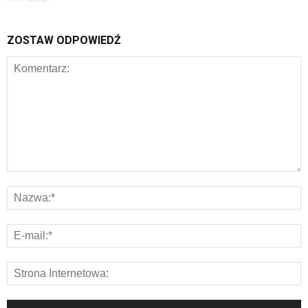
ZOSTAW ODPOWIEDŹ