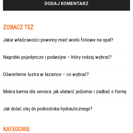
ZOBACZ TEŻ
Jakie właściwości powinny mieć worki foliowe na opał?
Nagrobki pojedyncze i podwójne – który rodzaj wybrać?
Oświetlenie lustra w łazience – co wybrać?
Mokra karma dla seniora: jak ułatwić jedzenie i zadbać o formę
Jak dolać olej do podnośnika hydraulicznego?
KATEGORIE