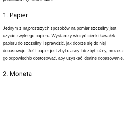
1. Papier
Jednym z najprostszych sposobów na pomiar szczeliny jest
użycie zwykłego papieru. Wystarczy włożyć cienki kawałek
papieru do szczeliny i sprawdzić, jak dobrze się do niej
dopasowuje. Jeśli papier jest zbyt ciasny lub zbyt luźny, możesz
go odpowiednio dostosować, aby uzyskać idealne dopasowanie.
2. Moneta