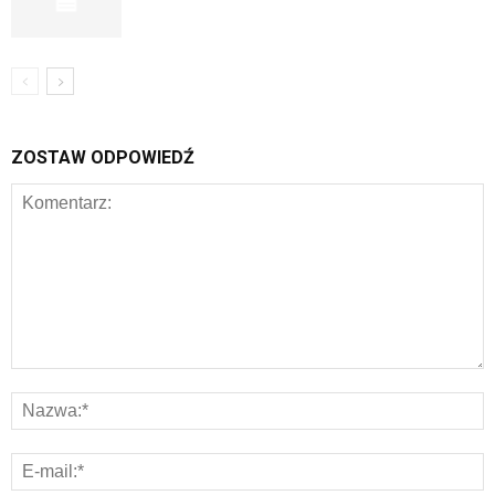
ZOSTAW ODPOWIEDŹ