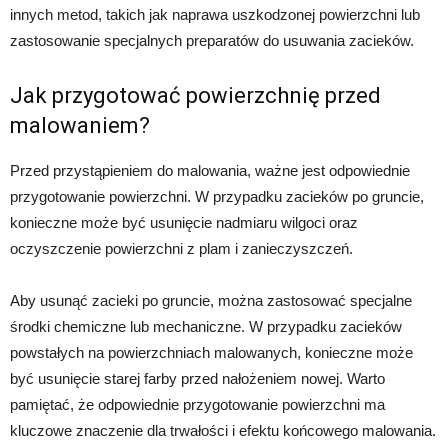
innych metod, takich jak naprawa uszkodzonej powierzchni lub
zastosowanie specjalnych preparatów do usuwania zacieków.
Jak przygotować powierzchnię przed
malowaniem?
Przed przystąpieniem do malowania, ważne jest odpowiednie
przygotowanie powierzchni. W przypadku zacieków po gruncie,
konieczne może być usunięcie nadmiaru wilgoci oraz
oczyszczenie powierzchni z plam i zanieczyszczeń.
Aby usunąć zacieki po gruncie, można zastosować specjalne
środki chemiczne lub mechaniczne. W przypadku zacieków
powstałych na powierzchniach malowanych, konieczne może
być usunięcie starej farby przed nałożeniem nowej. Warto
pamiętać, że odpowiednie przygotowanie powierzchni ma
kluczowe znaczenie dla trwałości i efektu końcowego malowania.