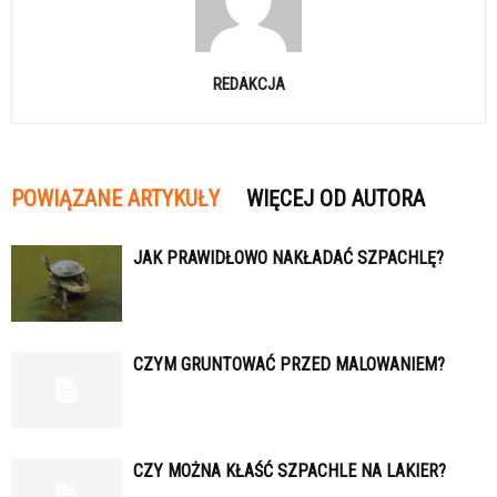
REDAKCJA
POWIĄZANE ARTYKUŁY
WIĘCEJ OD AUTORA
JAK PRAWIDŁOWO NAKŁADAĆ SZPACHLĘ?
CZYM GRUNTOWAĆ PRZED MALOWANIEM?
CZY MOŻNA KŁAŚĆ SZPACHLE NA LAKIER?