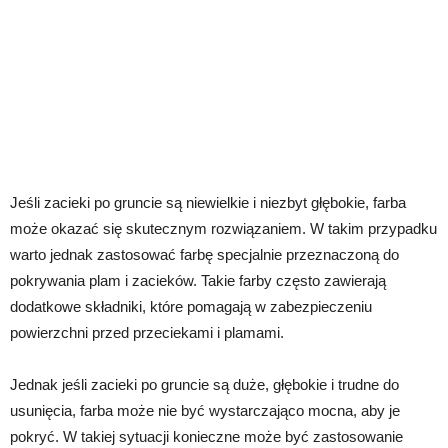
Jeśli zacieki po gruncie są niewielkie i niezbyt głębokie, farba
może okazać się skutecznym rozwiązaniem. W takim przypadku
warto jednak zastosować farbę specjalnie przeznaczoną do
pokrywania plam i zacieków. Takie farby często zawierają
dodatkowe składniki, które pomagają w zabezpieczeniu
powierzchni przed przeciekami i plamami.
Jednak jeśli zacieki po gruncie są duże, głębokie i trudne do
usunięcia, farba może nie być wystarczająco mocna, aby je
pokryć. W takiej sytuacji konieczne może być zastosowanie