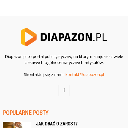
Diapazon.pl to portal publicystyczny, na którym znajdziesz wiele
ciekawych ogólnotematycznych artykułów.
Skontaktuj się z nami:
kontakt@diapazon.pl
POPULARNE POSTY
JAK DBAĆ O ZAROST?