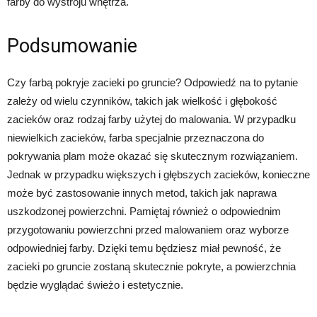
farby do wystroju wnętrza.
Podsumowanie
Czy farbą pokryje zacieki po gruncie? Odpowiedź na to pytanie
zależy od wielu czynników, takich jak wielkość i głębokość
zacieków oraz rodzaj farby użytej do malowania. W przypadku
niewielkich zacieków, farba specjalnie przeznaczona do
pokrywania plam może okazać się skutecznym rozwiązaniem.
Jednak w przypadku większych i głębszych zacieków, konieczne
może być zastosowanie innych metod, takich jak naprawa
uszkodzonej powierzchni. Pamiętaj również o odpowiednim
przygotowaniu powierzchni przed malowaniem oraz wyborze
odpowiedniej farby. Dzięki temu będziesz miał pewność, że
zacieki po gruncie zostaną skutecznie pokryte, a powierzchnia
będzie wyglądać świeżo i estetycznie.