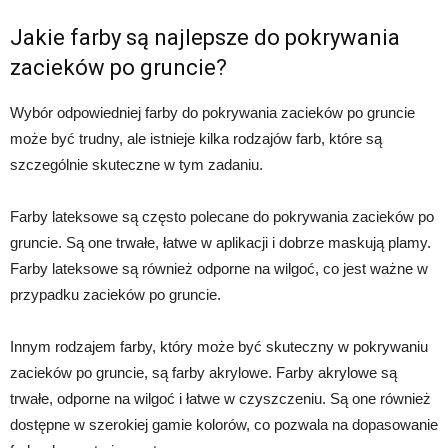
Jakie farby są najlepsze do pokrywania
zacieków po gruncie?
Wybór odpowiedniej farby do pokrywania zacieków po gruncie
może być trudny, ale istnieje kilka rodzajów farb, które są
szczególnie skuteczne w tym zadaniu.
Farby lateksowe są często polecane do pokrywania zacieków po
gruncie. Są one trwałe, łatwe w aplikacji i dobrze maskują plamy.
Farby lateksowe są również odporne na wilgoć, co jest ważne w
przypadku zacieków po gruncie.
Innym rodzajem farby, który może być skuteczny w pokrywaniu
zacieków po gruncie, są farby akrylowe. Farby akrylowe są
trwałe, odporne na wilgoć i łatwe w czyszczeniu. Są one również
dostępne w szerokiej gamie kolorów, co pozwala na dopasowanie