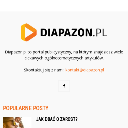
Diapazon.pl to portal publicystyczny, na którym znajdziesz wiele
ciekawych ogólnotematycznych artykułów.
Skontaktuj się z nami:
kontakt@diapazon.pl
POPULARNE POSTY
JAK DBAĆ O ZAROST?