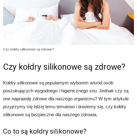
Czy kołdry silikonowe są zdrowe?
Czy kołdry silikonowe są zdrowe?
Kołdry silikonowe są popularnym wyborem wśród osób
poszukujących wygodnego i higienicznego snu. Jednak czy są
one naprawdę zdrowe dla naszego organizmu? W tym artykule
przyjrzymy się bliżej temu tematowi i dowiemy się, czy kołdry
silikonowe są bezpieczne dla naszego zdrowia.
Co to są kołdry silikonowe?