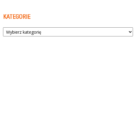
KATEGORIE
Kategorie