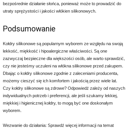
bezpośrednie działanie słońca, ponieważ może to prowadzić do
utraty sprężystości i jakości włókien silikonowych.
Podsumowanie
Kołdry silikonowe są popularnym wyborem ze względu na swoją
lekkość, miękkość i hipoalergiczne właściwości. Są one
zazwyczaj bezpieczne dla większości osób, ale warto sprawdzić,
czy nie jesteśmy uczuleni na włókna silikonowe przed zakupem.
Dbając o kołdry silikonowe zgodnie z zaleceniami producenta,
możemy cieszyć się ich komfortem i jakością przez wiele lat.
Czy kołdry silikonowe są zdrowe? Odpowiedź zależy od naszych
indywidualnych potrzeb i preferencji, ale jeśli szukamy lekkiej,
miękkiej i higienicznej kołdry, to mogą być one doskonałym
wyborem.
Wezwanie do działania: Sprawdź więcej informacji na temat