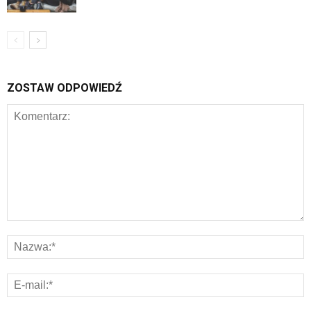
ZOSTAW ODPOWIEDŹ