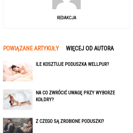
REDAKCJA
POWIĄZANE ARTYKUŁY
WIĘCEJ OD AUTORA
ILE KOSZTUJE PODUSZKA WELLPUR?
NA CO ZWRÓCIĆ UWAGĘ PRZY WYBORZE
KOŁDRY?
Z CZEGO SĄ ZROBIONE PODUSZKI?