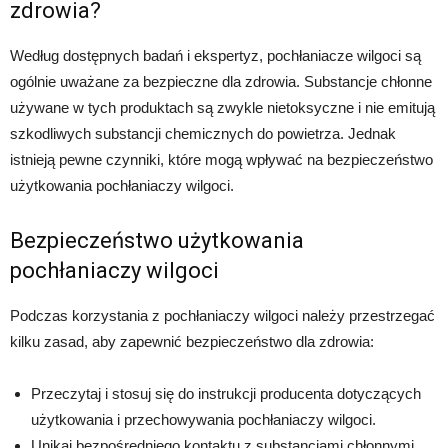
zdrowia?
Według dostępnych badań i ekspertyz, pochłaniacze wilgoci są
ogólnie uważane za bezpieczne dla zdrowia. Substancje chłonne
używane w tych produktach są zwykle nietoksyczne i nie emitują
szkodliwych substancji chemicznych do powietrza. Jednak
istnieją pewne czynniki, które mogą wpływać na bezpieczeństwo
użytkowania pochłaniaczy wilgoci.
Bezpieczeństwo użytkowania
pochłaniaczy wilgoci
Podczas korzystania z pochłaniaczy wilgoci należy przestrzegać
kilku zasad, aby zapewnić bezpieczeństwo dla zdrowia:
Przeczytaj i stosuj się do instrukcji producenta dotyczących
użytkowania i przechowywania pochłaniaczy wilgoci.
Unikaj bezpośredniego kontaktu z substancjami chłonnymi,