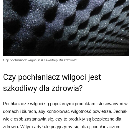
Czy pochłaniacz wilgoci jest szkodliwy dla zdrowia?
Czy pochłaniacz wilgoci jest
szkodliwy dla zdrowia?
Pochłaniacze wilgoci są popularnymi produktami stosowanymi w
domach i biurach, aby kontrolować wilgotność powietrza. Jednak
wiele osób zastanawia się, czy te produkty są bezpieczne dla
zdrowia. W tym artykule przyjrzymy się bliżej pochłaniaczom