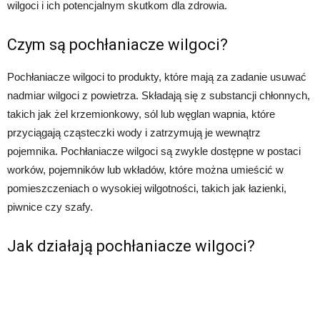
wilgoci i ich potencjalnym skutkom dla zdrowia.
Czym są pochłaniacze wilgoci?
Pochłaniacze wilgoci to produkty, które mają za zadanie usuwać
nadmiar wilgoci z powietrza. Składają się z substancji chłonnych,
takich jak żel krzemionkowy, sól lub węglan wapnia, które
przyciągają cząsteczki wody i zatrzymują je wewnątrz
pojemnika. Pochłaniacze wilgoci są zwykle dostępne w postaci
worków, pojemników lub wkładów, które można umieścić w
pomieszczeniach o wysokiej wilgotności, takich jak łazienki,
piwnice czy szafy.
Jak działają pochłaniacze wilgoci?