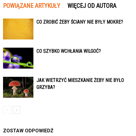
POWIĄZANE ARTYKUŁY
WIĘCEJ OD AUTORA
CO ZROBIĆ ŻEBY ŚCIANY NIE BYŁY MOKRE?
CO SZYBKO WCHŁANIA WILGOĆ?
JAK WIETRZYĆ MIESZKANIE ŻEBY NIE BYŁO
GRZYBA?
ZOSTAW ODPOWIEDŹ