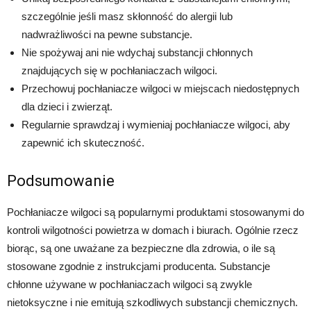
szczególnie jeśli masz skłonność do alergii lub
nadwrażliwości na pewne substancje.
Nie spożywaj ani nie wdychaj substancji chłonnych
znajdujących się w pochłaniaczach wilgoci.
Przechowuj pochłaniacze wilgoci w miejscach niedostępnych
dla dzieci i zwierząt.
Regularnie sprawdzaj i wymieniaj pochłaniacze wilgoci, aby
zapewnić ich skuteczność.
Podsumowanie
Pochłaniacze wilgoci są popularnymi produktami stosowanymi do
kontroli wilgotności powietrza w domach i biurach. Ogólnie rzecz
biorąc, są one uważane za bezpieczne dla zdrowia, o ile są
stosowane zgodnie z instrukcjami producenta. Substancje
chłonne używane w pochłaniaczach wilgoci są zwykle
nietoksyczne i nie emitują szkodliwych substancji chemicznych.