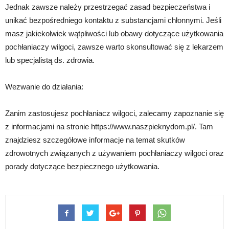
Jednak zawsze należy przestrzegać zasad bezpieczeństwa i
unikać bezpośredniego kontaktu z substancjami chłonnymi. Jeśli
masz jakiekolwiek wątpliwości lub obawy dotyczące użytkowania
pochłaniaczy wilgoci, zawsze warto skonsultować się z lekarzem
lub specjalistą ds. zdrowia.
Wezwanie do działania:
Zanim zastosujesz pochłaniacz wilgoci, zalecamy zapoznanie się
z informacjami na stronie https://www.naszpieknydom.pl/. Tam
znajdziesz szczegółowe informacje na temat skutków
zdrowotnych związanych z używaniem pochłaniaczy wilgoci oraz
porady dotyczące bezpiecznego użytkowania.