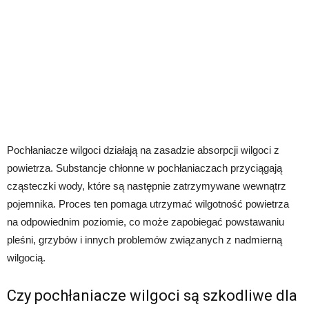
Pochłaniacze wilgoci działają na zasadzie absorpcji wilgoci z
powietrza. Substancje chłonne w pochłaniaczach przyciągają
cząsteczki wody, które są następnie zatrzymywane wewnątrz
pojemnika. Proces ten pomaga utrzymać wilgotność powietrza
na odpowiednim poziomie, co może zapobiegać powstawaniu
pleśni, grzybów i innych problemów związanych z nadmierną
wilgocią.
Czy pochłaniacze wilgoci są szkodliwe dla