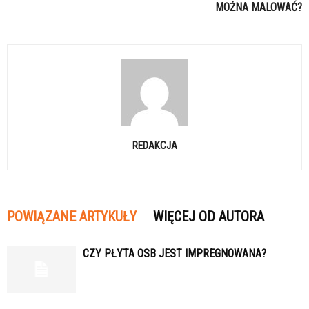
MOŻNA MALOWAĆ?
REDAKCJA
POWIĄZANE ARTYKUŁY
WIĘCEJ OD AUTORA
CZY PŁYTA OSB JEST IMPREGNOWANA?