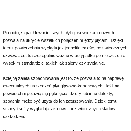
Ponadto, szpachlowanie całych płyt gipsowo-kartonowych
pozwala na ukrycie wszelkich połączeń między płytami. Dzięki
temu, powierzchnia wygląda jak jednolita całość, bez widocznych
szwów. Jest to szczególnie ważne w przypadku pomieszczeń o
wysokim standardzie, takich jak salony czy sypialnie.
Kolejną zaletą szpachlowania jest to, że pozwala to na naprawę
ewentualnych uszkodzeń płyt gipsowo-kartonowych. Jeśli na
powierzchni pojawią się pęknięcia, dziury lub inne defekty,
szpachla może być użyta do ich zatuszowania. Dzięki temu,
ściany i sufity wyglądają jak nowe, bez widocznych śladów
uszkodzeń.