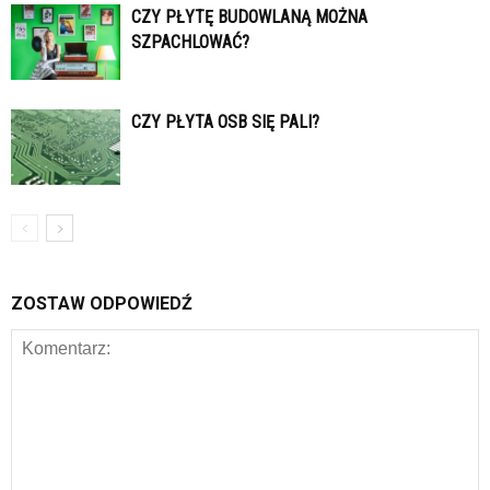
CZY PŁYTĘ BUDOWLANĄ MOŻNA
SZPACHLOWAĆ?
CZY PŁYTA OSB SIĘ PALI?
ZOSTAW ODPOWIEDŹ