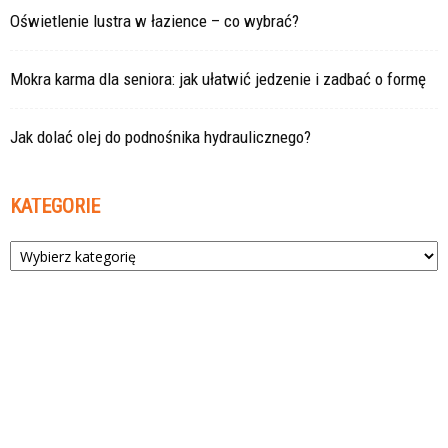
Oświetlenie lustra w łazience – co wybrać?
Mokra karma dla seniora: jak ułatwić jedzenie i zadbać o formę
Jak dolać olej do podnośnika hydraulicznego?
KATEGORIE
Kategorie