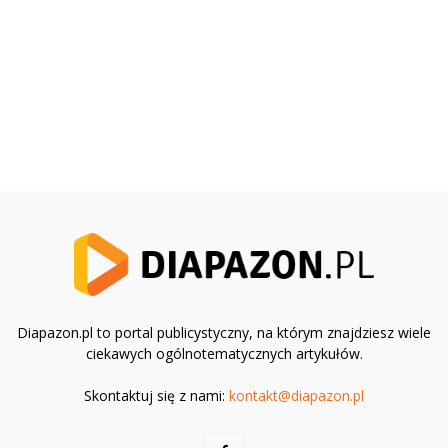
Diapazon.pl to portal publicystyczny, na którym znajdziesz wiele
ciekawych ogólnotematycznych artykułów.
Skontaktuj się z nami:
kontakt@diapazon.pl