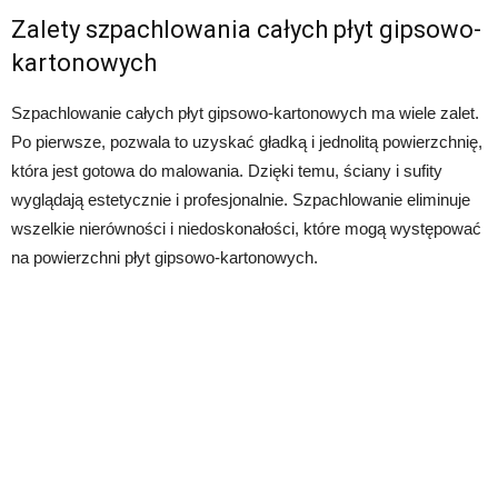
Zalety szpachlowania całych płyt gipsowo-
kartonowych
Szpachlowanie całych płyt gipsowo-kartonowych ma wiele zalet.
Po pierwsze, pozwala to uzyskać gładką i jednolitą powierzchnię,
która jest gotowa do malowania. Dzięki temu, ściany i sufity
wyglądają estetycznie i profesjonalnie. Szpachlowanie eliminuje
wszelkie nierówności i niedoskonałości, które mogą występować
na powierzchni płyt gipsowo-kartonowych.