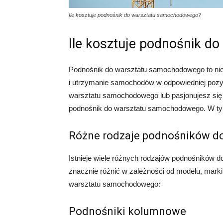
Ile kosztuje podnośnik do warsztatu samochodowego?
Ile kosztuje podnośnik 
Podnośnik do warsztatu samochodowego to nie
i utrzymanie samochodów w odpowiedniej pozycj
warsztatu samochodowego lub pasjonujesz się 
podnośnik do warsztatu samochodowego. W tym 
Różne rodzaje podnośników d
Istnieje wiele różnych rodzajów podnośników 
znacznie różnić w zależności od modelu, marki 
warsztatu samochodowego:
Podnośniki kolumnowe