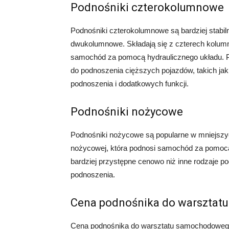
Podnośniki czterokolumnowe
Podnośniki czterokolumnowe są bardziej stabil
dwukolumnowe. Składają się z czterech kolum
samochód za pomocą hydraulicznego układu. 
do podnoszenia cięższych pojazdów, takich jak
podnoszenia i dodatkowych funkcji.
Podnośniki nożycowe
Podnośniki nożycowe są popularne w mniejszy
nożycowej, która podnosi samochód za pomocą
bardziej przystępne cenowo niż inne rodzaje 
podnoszenia.
Cena podnośnika do warszta
Cena podnośnika do warsztatu samochodowego z