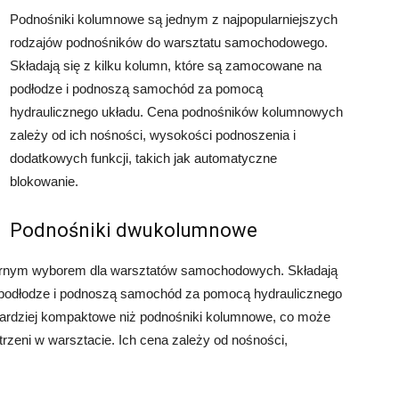
Podnośniki kolumnowe są jednym z najpopularniejszych
rodzajów podnośników do warsztatu samochodowego.
Składają się z kilku kolumn, które są zamocowane na
podłodze i podnoszą samochód za pomocą
hydraulicznego układu. Cena podnośników kolumnowych
zależy od ich nośności, wysokości podnoszenia i
dodatkowych funkcji, takich jak automatyczne
blokowanie.
Podnośniki dwukolumnowe
arnym wyborem dla warsztatów samochodowych. Składają
 podłodze i podnoszą samochód za pomocą hydraulicznego
ardziej kompaktowe niż podnośniki kolumnowe, co może
rzeni w warsztacie. Ich cena zależy od nośności,