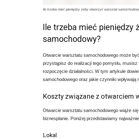
Ile trzeba mieć pieniędzy żeby otworzyć warsztat samochodow
Ile trzeba mieć pieniędzy
samochodowy?
Otwarcie warsztatu samochodowego może być 
przystąpisz do realizacji tego pomysłu, musisz
rozpoczęcie działalności. W tym artykule dowie
samochodowego oraz jakie czynniki wpływają 
Koszty związane z otwarciem
Otwarcie warsztatu samochodowego wiąże się 
biznesplanie. Poniżej przedstawiamy najważniej
Lokal