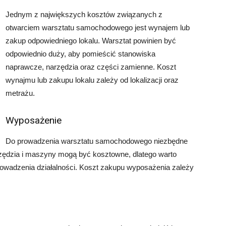
Jednym z największych kosztów związanych z
otwarciem warsztatu samochodowego jest wynajem lub
zakup odpowiedniego lokalu. Warsztat powinien być
odpowiednio duży, aby pomieścić stanowiska
naprawcze, narzędzia oraz części zamienne. Koszt
wynajmu lub zakupu lokalu zależy od lokalizacji oraz
metrażu.
Wyposażenie
Do prowadzenia warsztatu samochodowego niezbędne
ędzia i maszyny mogą być kosztowne, dlatego warto
rowadzenia działalności. Koszt zakupu wyposażenia zależy