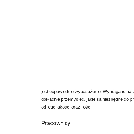
jest odpowiednie wyposażenie. Wymagane narz
dokładnie przemyśleć, jakie są niezbędne do p
od jego jakości oraz ilości.
Pracownicy