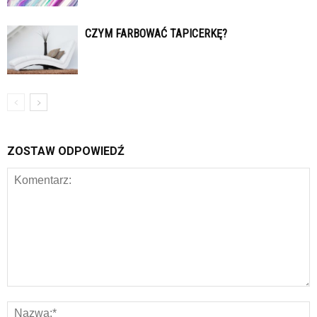
CZYM FARBOWAĆ TAPICERKĘ?
ZOSTAW ODPOWIEDŹ