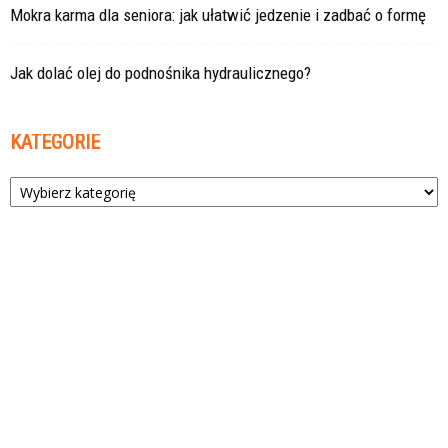
Mokra karma dla seniora: jak ułatwić jedzenie i zadbać o formę
Jak dolać olej do podnośnika hydraulicznego?
KATEGORIE
Kategorie