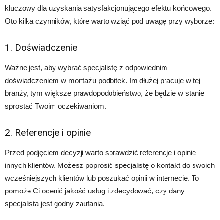
kluczowy dla uzyskania satysfakcjonującego efektu końcowego.
Oto kilka czynników, które warto wziąć pod uwagę przy wyborze:
1. Doświadczenie
Ważne jest, aby wybrać specjalistę z odpowiednim
doświadczeniem w montażu podbitek. Im dłużej pracuje w tej
branży, tym większe prawdopodobieństwo, że będzie w stanie
sprostać Twoim oczekiwaniom.
2. Referencje i opinie
Przed podjęciem decyzji warto sprawdzić referencje i opinie
innych klientów. Możesz poprosić specjalistę o kontakt do swoich
wcześniejszych klientów lub poszukać opinii w internecie. To
pomoże Ci ocenić jakość usług i zdecydować, czy dany
specjalista jest godny zaufania.