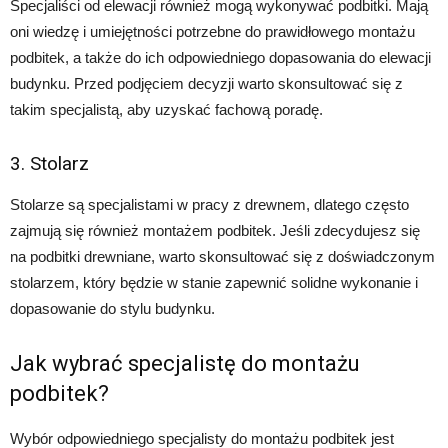
Specjaliści od elewacji również mogą wykonywać podbitki. Mają
oni wiedzę i umiejętności potrzebne do prawidłowego montażu
podbitek, a także do ich odpowiedniego dopasowania do elewacji
budynku. Przed podjęciem decyzji warto skonsultować się z
takim specjalistą, aby uzyskać fachową poradę.
3. Stolarz
Stolarze są specjalistami w pracy z drewnem, dlatego często
zajmują się również montażem podbitek. Jeśli zdecydujesz się
na podbitki drewniane, warto skonsultować się z doświadczonym
stolarzem, który będzie w stanie zapewnić solidne wykonanie i
dopasowanie do stylu budynku.
Jak wybrać specjalistę do montażu
podbitek?
Wybór odpowiedniego specjalisty do montażu podbitek jest