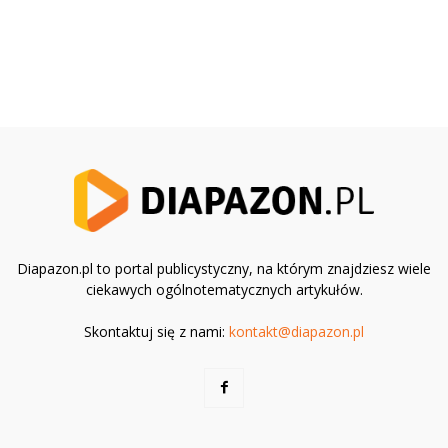
Diapazon.pl to portal publicystyczny, na którym znajdziesz wiele
ciekawych ogólnotematycznych artykułów.
Skontaktuj się z nami:
kontakt@diapazon.pl