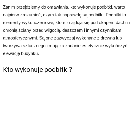
Zanim przejdziemy do omawiania, kto wykonuje podbitki, warto
najpierw zrozumieć, czym tak naprawdę są podbitki. Podbitki to
elementy wykończeniowe, które znajdują się pod okapem dachu i
chronią ściany przed wilgocią, deszczem i innymi czynnikami
atmosferycznymi. Są one zazwyczaj wykonane z drewna lub
tworzywa sztucznego i mają za zadanie estetycznie wykończyć
elewację budynku.
Kto wykonuje podbitki?