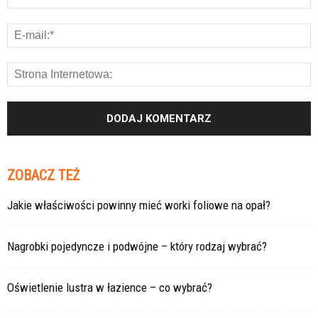
ZOBACZ TEŻ
Jakie właściwości powinny mieć worki foliowe na opał?
Nagrobki pojedyncze i podwójne – który rodzaj wybrać?
Oświetlenie lustra w łazience – co wybrać?