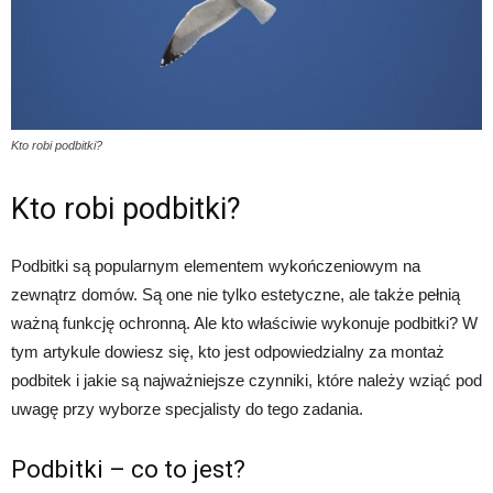
Kto robi podbitki?
Kto robi podbitki?
Podbitki są popularnym elementem wykończeniowym na
zewnątrz domów. Są one nie tylko estetyczne, ale także pełnią
ważną funkcję ochronną. Ale kto właściwie wykonuje podbitki? W
tym artykule dowiesz się, kto jest odpowiedzialny za montaż
podbitek i jakie są najważniejsze czynniki, które należy wziąć pod
uwagę przy wyborze specjalisty do tego zadania.
Podbitki – co to jest?