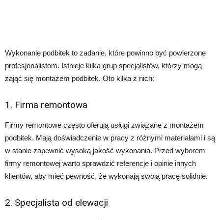
Wykonanie podbitek to zadanie, które powinno być powierzone
profesjonalistom. Istnieje kilka grup specjalistów, którzy mogą
zająć się montażem podbitek. Oto kilka z nich:
1. Firma remontowa
Firmy remontowe często oferują usługi związane z montażem
podbitek. Mają doświadczenie w pracy z różnymi materiałami i są
w stanie zapewnić wysoką jakość wykonania. Przed wyborem
firmy remontowej warto sprawdzić referencje i opinie innych
klientów, aby mieć pewność, że wykonają swoją pracę solidnie.
2. Specjalista od elewacji