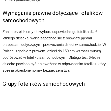
Wymagania prawne dotyczące fotelików
samochodowych
Zanim przejdziemy do wyboru odpowiedniego fotelika dla 6-
letniego dziecka, warto zapoznać się z obowiązującymi
przepisami dotyczącymi przewożenia dzieci w samochodzie. W
Polsce, zgodnie z prawem, dzieci do 150 cm wzrostu muszą
podróżować w foteliku samochodowym. Dlatego też, 6-letnie
dziecko powinno być przewożone w odpowiednim foteliku, który
spełnia określone normy bezpieczeństwa.
Grupy fotelików samochodowych