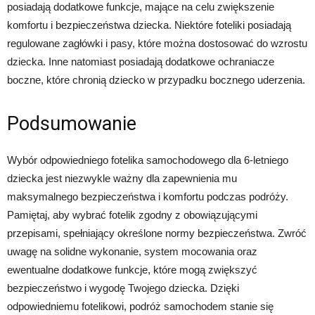
posiadają dodatkowe funkcje, mające na celu zwiększenie
komfortu i bezpieczeństwa dziecka. Niektóre foteliki posiadają
regulowane zagłówki i pasy, które można dostosować do wzrostu
dziecka. Inne natomiast posiadają dodatkowe ochraniacze
boczne, które chronią dziecko w przypadku bocznego uderzenia.
Podsumowanie
Wybór odpowiedniego fotelika samochodowego dla 6-letniego
dziecka jest niezwykle ważny dla zapewnienia mu
maksymalnego bezpieczeństwa i komfortu podczas podróży.
Pamiętaj, aby wybrać fotelik zgodny z obowiązującymi
przepisami, spełniający określone normy bezpieczeństwa. Zwróć
uwagę na solidne wykonanie, system mocowania oraz
ewentualne dodatkowe funkcje, które mogą zwiększyć
bezpieczeństwo i wygodę Twojego dziecka. Dzięki
odpowiedniemu fotelikowi, podróż samochodem stanie się