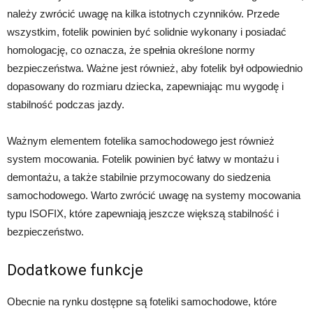
należy zwrócić uwagę na kilka istotnych czynników. Przede
wszystkim, fotelik powinien być solidnie wykonany i posiadać
homologację, co oznacza, że spełnia określone normy
bezpieczeństwa. Ważne jest również, aby fotelik był odpowiednio
dopasowany do rozmiaru dziecka, zapewniając mu wygodę i
stabilność podczas jazdy.
Ważnym elementem fotelika samochodowego jest również
system mocowania. Fotelik powinien być łatwy w montażu i
demontażu, a także stabilnie przymocowany do siedzenia
samochodowego. Warto zwrócić uwagę na systemy mocowania
typu ISOFIX, które zapewniają jeszcze większą stabilność i
bezpieczeństwo.
Dodatkowe funkcje
Obecnie na rynku dostępne są foteliki samochodowe, które