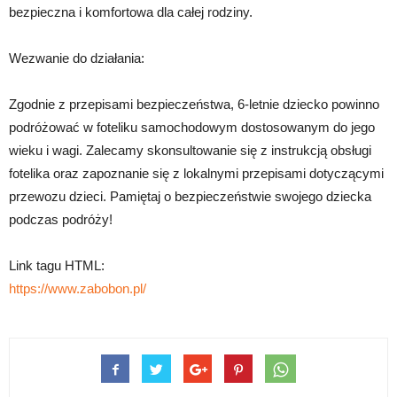
bezpieczna i komfortowa dla całej rodziny.
Wezwanie do działania:
Zgodnie z przepisami bezpieczeństwa, 6-letnie dziecko powinno
podróżować w foteliku samochodowym dostosowanym do jego
wieku i wagi. Zalecamy skonsultowanie się z instrukcją obsługi
fotelika oraz zapoznanie się z lokalnymi przepisami dotyczącymi
przewozu dzieci. Pamiętaj o bezpieczeństwie swojego dziecka
podczas podróży!
Link tagu HTML:
https://www.zabobon.pl/