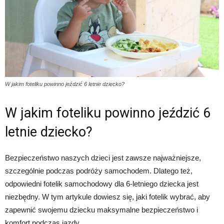
W jakim foteliku powinno jeździć 6 letnie dziecko?
W jakim foteliku powinno jeździć 6
letnie dziecko?
Bezpieczeństwo naszych dzieci jest zawsze najważniejsze,
szczególnie podczas podróży samochodem. Dlatego też,
odpowiedni fotelik samochodowy dla 6-letniego dziecka jest
niezbędny. W tym artykule dowiesz się, jaki fotelik wybrać, aby
zapewnić swojemu dziecku maksymalne bezpieczeństwo i
komfort podczas jazdy.