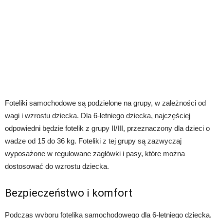
Foteliki samochodowe są podzielone na grupy, w zależności od
wagi i wzrostu dziecka. Dla 6-letniego dziecka, najczęściej
odpowiedni będzie fotelik z grupy II/III, przeznaczony dla dzieci o
wadze od 15 do 36 kg. Foteliki z tej grupy są zazwyczaj
wyposażone w regulowane zagłówki i pasy, które można
dostosować do wzrostu dziecka.
Bezpieczeństwo i komfort
Podczas wyboru fotelika samochodowego dla 6-letniego dziecka,