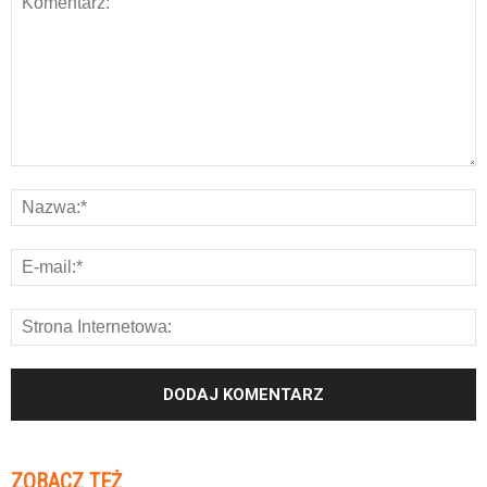
ZOBACZ TEŻ