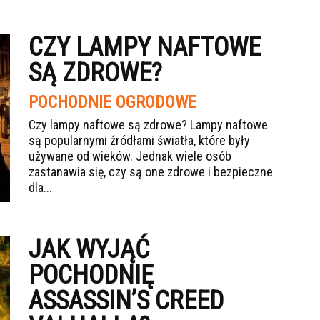
CZY LAMPY NAFTOWE
SĄ ZDROWE?
POCHODNIE OGRODOWE
Czy lampy naftowe są zdrowe? Lampy naftowe
są popularnymi źródłami światła, które były
używane od wieków. Jednak wiele osób
zastanawia się, czy są one zdrowe i bezpieczne
dla...
JAK WYJĄĆ
POCHODNIĘ
ASSASSIN’S CREED