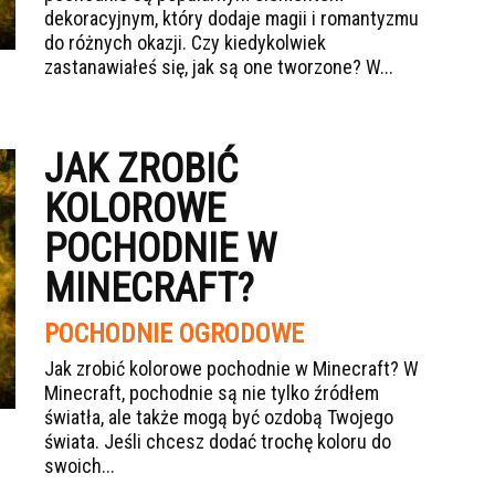
dekoracyjnym, który dodaje magii i romantyzmu
do różnych okazji. Czy kiedykolwiek
zastanawiałeś się, jak są one tworzone? W...
JAK ZROBIĆ
KOLOROWE
POCHODNIE W
MINECRAFT?
POCHODNIE OGRODOWE
Jak zrobić kolorowe pochodnie w Minecraft? W
Minecraft, pochodnie są nie tylko źródłem
światła, ale także mogą być ozdobą Twojego
świata. Jeśli chcesz dodać trochę koloru do
swoich...