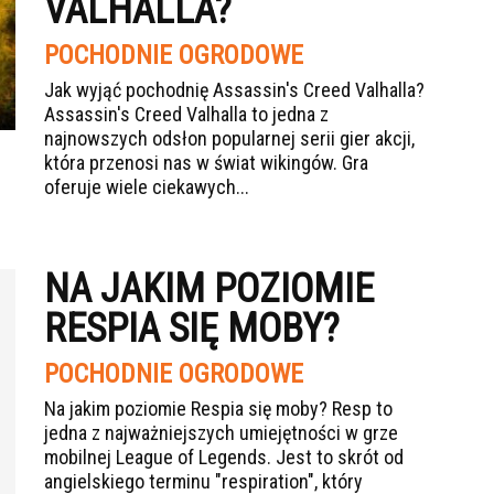
VALHALLA?
POCHODNIE OGRODOWE
Jak wyjąć pochodnię Assassin's Creed Valhalla?
Assassin's Creed Valhalla to jedna z
najnowszych odsłon popularnej serii gier akcji,
która przenosi nas w świat wikingów. Gra
oferuje wiele ciekawych...
NA JAKIM POZIOMIE
RESPIA SIĘ MOBY?
POCHODNIE OGRODOWE
Na jakim poziomie Respia się moby? Resp to
jedna z najważniejszych umiejętności w grze
mobilnej League of Legends. Jest to skrót od
angielskiego terminu "respiration", który