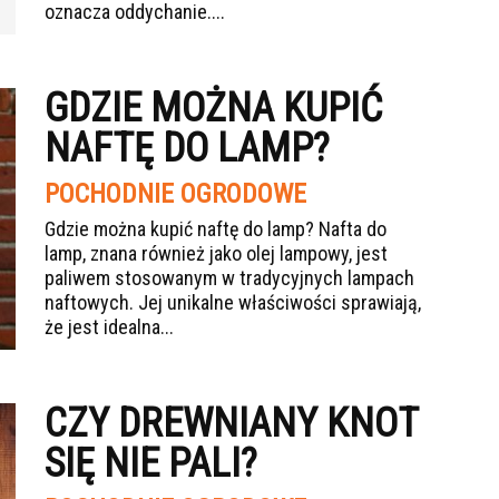
oznacza oddychanie....
GDZIE MOŻNA KUPIĆ
NAFTĘ DO LAMP?
POCHODNIE OGRODOWE
Gdzie można kupić naftę do lamp? Nafta do
lamp, znana również jako olej lampowy, jest
paliwem stosowanym w tradycyjnych lampach
naftowych. Jej unikalne właściwości sprawiają,
że jest idealna...
CZY DREWNIANY KNOT
SIĘ NIE PALI?