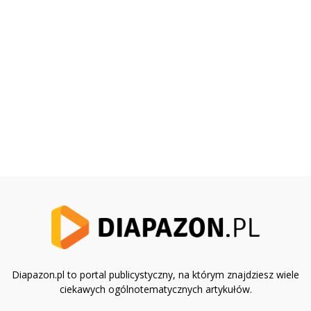
Diapazon.pl to portal publicystyczny, na którym znajdziesz wiele
ciekawych ogólnotematycznych artykułów.