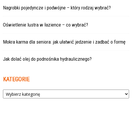
Nagrobki pojedyncze i podwójne – który rodzaj wybrać?
Oświetlenie lustra w łazience – co wybrać?
Mokra karma dla seniora: jak ułatwić jedzenie i zadbać o formę
Jak dolać olej do podnośnika hydraulicznego?
KATEGORIE
Kategorie