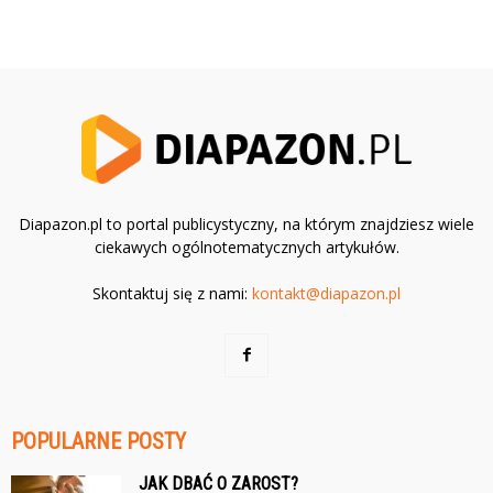
Diapazon.pl to portal publicystyczny, na którym znajdziesz wiele
ciekawych ogólnotematycznych artykułów.
Skontaktuj się z nami:
kontakt@diapazon.pl
POPULARNE POSTY
JAK DBAĆ O ZAROST?