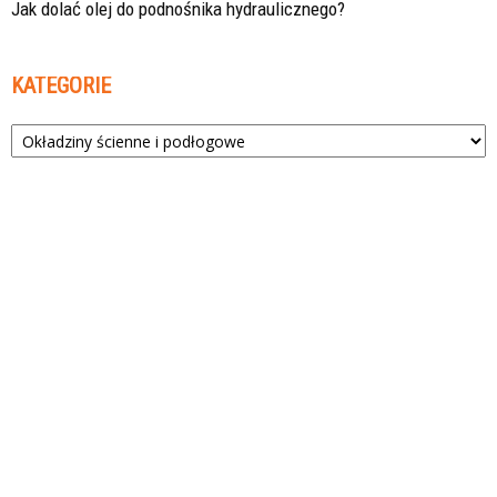
Jak dolać olej do podnośnika hydraulicznego?
KATEGORIE
Kategorie