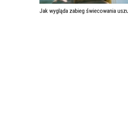
Jak wygląda zabieg świecowania usz