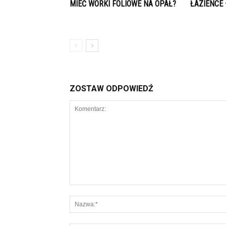
MIEĆ WORKI FOLIOWE NA OPAŁ?
ŁAZIENCE
ZOSTAW ODPOWIEDŹ