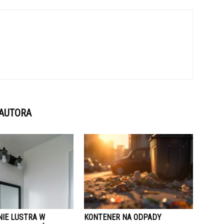
 AUTORA
NIE LUSTRA W
KONTENER NA ODPADY