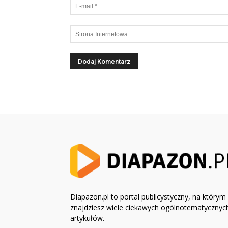
Diapazon.pl to portal publicystyczny, na którym
znajdziesz wiele ciekawych ogólnotematycznyc
artykułów.