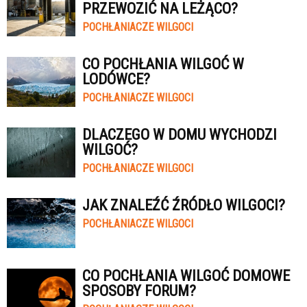
PRZEWOZIĆ NA LEŻĄCO?
POCHŁANIACZE WILGOCI
CO POCHŁANIA WILGOĆ W
LODÓWCE?
POCHŁANIACZE WILGOCI
DLACZEGO W DOMU WYCHODZI
WILGOĆ?
POCHŁANIACZE WILGOCI
JAK ZNALEŹĆ ŹRÓDŁO WILGOCI?
POCHŁANIACZE WILGOCI
CO POCHŁANIA WILGOĆ DOMOWE
SPOSOBY FORUM?