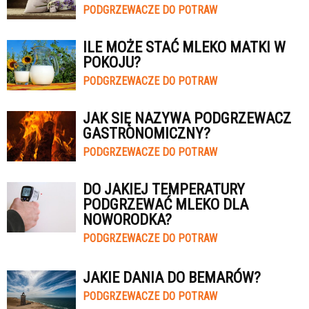
PODGRZEWACZE DO POTRAW
ILE MOŻE STAĆ MLEKO MATKI W
POKOJU?
PODGRZEWACZE DO POTRAW
JAK SIĘ NAZYWA PODGRZEWACZ
GASTRONOMICZNY?
PODGRZEWACZE DO POTRAW
DO JAKIEJ TEMPERATURY
PODGRZEWAĆ MLEKO DLA
NOWORODKA?
PODGRZEWACZE DO POTRAW
JAKIE DANIA DO BEMARÓW?
PODGRZEWACZE DO POTRAW