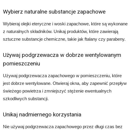
Wybierz naturalne substancje zapachowe
Wybieraj olejki eteryczne i woski zapachowe, które są wykonane
z naturalnych składników. Unikaj produktów, które zawierają
sztuczne substancje chemiczne, takie jak ftalany czy parabeny.
Używaj podgrzewacza w dobrze wentylowanym
pomieszczeniu
Używaj podgrzewacza zapachowego w pomieszczeniu, które
jest dobrze wentylowane. Otwieraj okna, aby zapewnić przepływ
świeżego powietrza i zmniejszyć stężenie ewentualnych
szkodliwych substancji.
Unikaj nadmiernego korzystania
Nie używaj podgrzewacza zapachowego przez długi czas bez