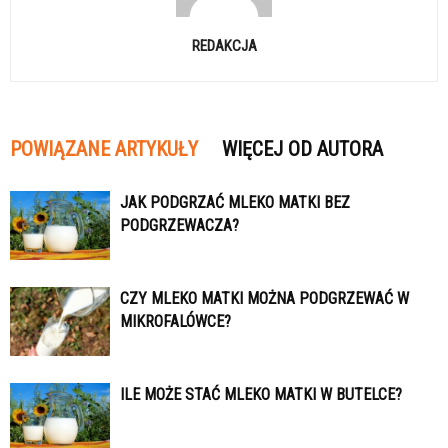
REDAKCJA
POWIĄZANE ARTYKUŁY
WIĘCEJ OD AUTORA
JAK PODGRZAĆ MLEKO MATKI BEZ
PODGRZEWACZA?
CZY MLEKO MATKI MOŻNA PODGRZEWAĆ W
MIKROFALÓWCE?
ILE MOŻE STAĆ MLEKO MATKI W BUTELCE?