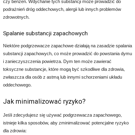
czy benzen. Wdychanie tych substancji może prowadzić do
podrażnień dróg oddechowych, alergii lub innych problemów
zdrowotnych.
Spalanie substancji zapachowych
Niektóre podgrzewacze zapachowe działają na zasadzie spalania
substancji zapachowych, co może prowadzić do powstania dymu
i zanieczyszczenia powietrza. Dym ten może zawierać
toksyczne substancje, które mogą być szkodliwe dla zdrowia,
zwłaszcza dla osób z astmą lub innymi schorzeniami układu
oddechowego.
Jak minimalizować ryzyko?
Jeśli zdecydujesz się używać podgrzewacza zapachowego,
istnieje kilka sposobów, aby zminimalizować potencjalne ryzyko
dla zdrowia: