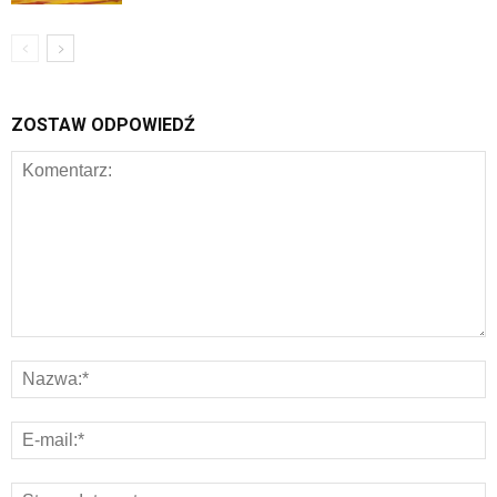
ZOSTAW ODPOWIEDŹ