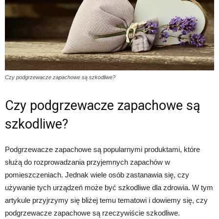
Czy podgrzewacze zapachowe są szkodliwe?
Czy podgrzewacze zapachowe są
szkodliwe?
Podgrzewacze zapachowe są popularnymi produktami, które
służą do rozprowadzania przyjemnych zapachów w
pomieszczeniach. Jednak wiele osób zastanawia się, czy
używanie tych urządzeń może być szkodliwe dla zdrowia. W tym
artykule przyjrzymy się bliżej temu tematowi i dowiemy się, czy
podgrzewacze zapachowe są rzeczywiście szkodliwe.