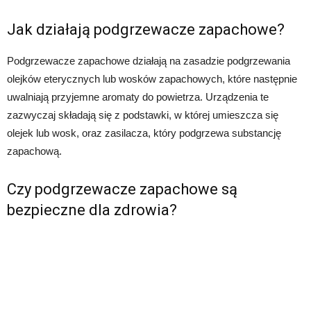
Jak działają podgrzewacze zapachowe?
Podgrzewacze zapachowe działają na zasadzie podgrzewania
olejków eterycznych lub wosków zapachowych, które następnie
uwalniają przyjemne aromaty do powietrza. Urządzenia te
zazwyczaj składają się z podstawki, w której umieszcza się
olejek lub wosk, oraz zasilacza, który podgrzewa substancję
zapachową.
Czy podgrzewacze zapachowe są
bezpieczne dla zdrowia?