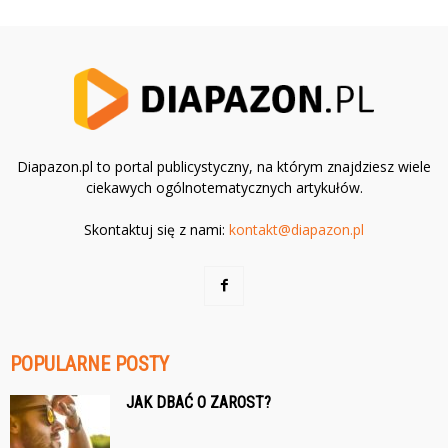
Diapazon.pl to portal publicystyczny, na którym znajdziesz wiele
ciekawych ogólnotematycznych artykułów.
Skontaktuj się z nami:
kontakt@diapazon.pl
POPULARNE POSTY
JAK DBAĆ O ZAROST?