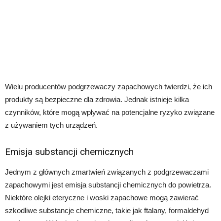
Wielu producentów podgrzewaczy zapachowych twierdzi, że ich
produkty są bezpieczne dla zdrowia. Jednak istnieje kilka
czynników, które mogą wpływać na potencjalne ryzyko związane
z używaniem tych urządzeń.
Emisja substancji chemicznych
Jednym z głównych zmartwień związanych z podgrzewaczami
zapachowymi jest emisja substancji chemicznych do powietrza.
Niektóre olejki eteryczne i woski zapachowe mogą zawierać
szkodliwe substancje chemiczne, takie jak ftalany, formaldehyd