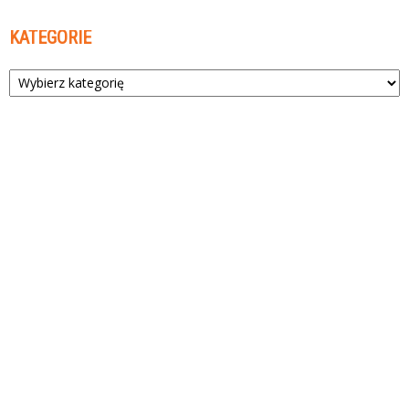
KATEGORIE
Kategorie