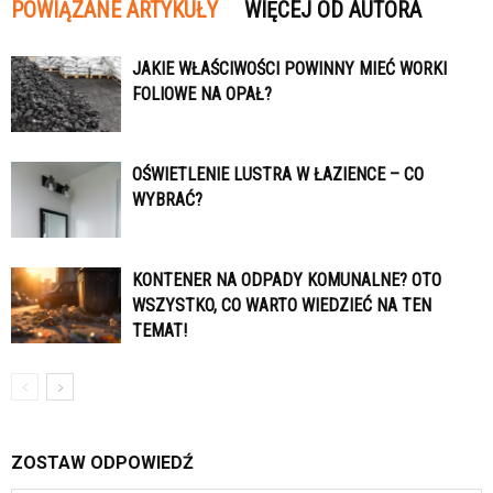
POWIĄZANE ARTYKUŁY
WIĘCEJ OD AUTORA
JAKIE WŁAŚCIWOŚCI POWINNY MIEĆ WORKI
FOLIOWE NA OPAŁ?
OŚWIETLENIE LUSTRA W ŁAZIENCE – CO
WYBRAĆ?
KONTENER NA ODPADY KOMUNALNE? OTO
WSZYSTKO, CO WARTO WIEDZIEĆ NA TEN
TEMAT!
ZOSTAW ODPOWIEDŹ