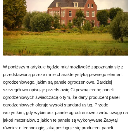
W poniższym artykule będzie miał możliwość zapoznania się z
przedstawioną przeze mnie charakterystyką pewnego element
ogrodzeniowego, jakim są panele ogrodzeniowe. Bardziej
szczegółowo opisując przedstawię Ci pewną cechę paneli
ogrodzeniowych świadczącą o tym, że dany producent paneli
ogrodzeniowych oferuje wysoki standard usług. Przede
wszystkim, gdy wybierasz panele ogrodzeniowe zwróć uwagę na
jakoś materiałów, z jakich te panele są wykonywane.Zapytaj
również o technologię, jaką posługuje się producent paneli