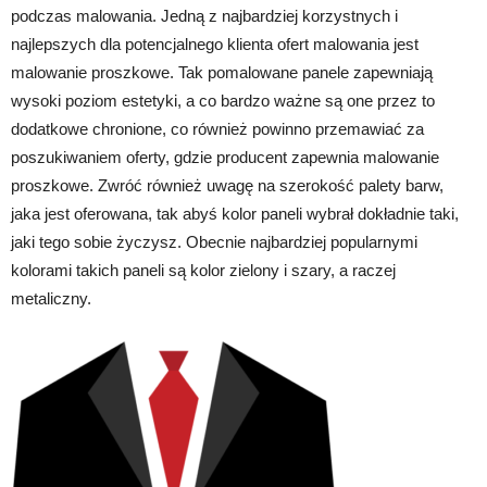
podczas malowania. Jedną z najbardziej korzystnych i
najlepszych dla potencjalnego klienta ofert malowania jest
malowanie proszkowe. Tak pomalowane panele zapewniają
wysoki poziom estetyki, a co bardzo ważne są one przez to
dodatkowe chronione, co również powinno przemawiać za
poszukiwaniem oferty, gdzie producent zapewnia malowanie
proszkowe. Zwróć również uwagę na szerokość palety barw,
jaka jest oferowana, tak abyś kolor paneli wybrał dokładnie taki,
jaki tego sobie życzysz. Obecnie najbardziej popularnymi
kolorami takich paneli są kolor zielony i szary, a raczej
metaliczny.