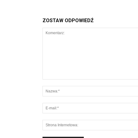
ZOSTAW ODPOWIEDŹ