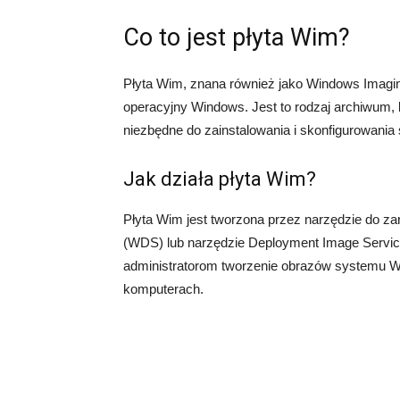
Co to jest płyta Wim?
Płyta Wim, znana również jako Windows Imagin
operacyjny Windows. Jest to rodzaj archiwum, 
niezbędne do zainstalowania i skonfigurowani
Jak działa płyta Wim?
Płyta Wim jest tworzona przez narzędzie do 
(WDS) lub narzędzie Deployment Image Servic
administratorom tworzenie obrazów systemu W
komputerach.