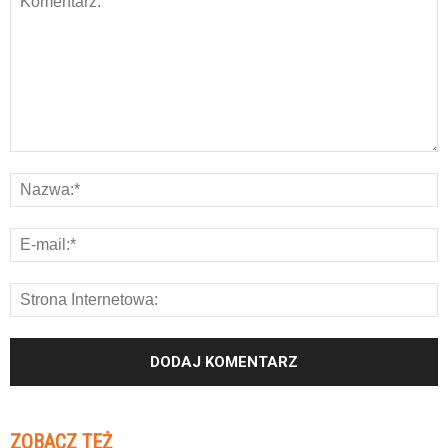
ZOBACZ TEŻ