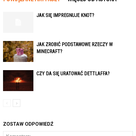
JAK SIĘ IMPREGNUJE KNOT?
JAK ZROBIĆ PODSTAWOWE RZECZY W
MINECRAFT?
CZY DA SIĘ URATOWAĆ DETTLAFFA?
ZOSTAW ODPOWIEDŹ