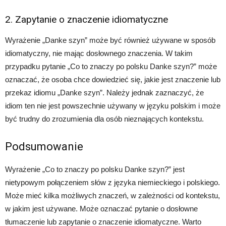
2. Zapytanie o znaczenie idiomatyczne
Wyrażenie „Danke szyn” może być również używane w sposób
idiomatyczny, nie mając dosłownego znaczenia. W takim
przypadku pytanie „Co to znaczy po polsku Danke szyn?” może
oznaczać, że osoba chce dowiedzieć się, jakie jest znaczenie lub
przekaz idiomu „Danke szyn”. Należy jednak zaznaczyć, że
idiom ten nie jest powszechnie używany w języku polskim i może
być trudny do zrozumienia dla osób nieznających kontekstu.
Podsumowanie
Wyrażenie „Co to znaczy po polsku Danke szyn?” jest
nietypowym połączeniem słów z języka niemieckiego i polskiego.
Może mieć kilka możliwych znaczeń, w zależności od kontekstu,
w jakim jest używane. Może oznaczać pytanie o dosłowne
tłumaczenie lub zapytanie o znaczenie idiomatyczne. Warto