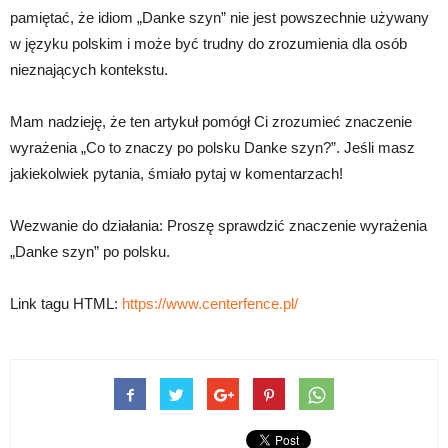
pamiętać, że idiom „Danke szyn” nie jest powszechnie używany
w języku polskim i może być trudny do zrozumienia dla osób
nieznających kontekstu.
Mam nadzieję, że ten artykuł pomógł Ci zrozumieć znaczenie
wyrażenia „Co to znaczy po polsku Danke szyn?”. Jeśli masz
jakiekolwiek pytania, śmiało pytaj w komentarzach!
Wezwanie do działania: Proszę sprawdzić znaczenie wyrażenia
„Danke szyn” po polsku.
Link tagu HTML:
https://www.centerfence.pl/