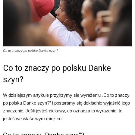
Co to znaczy po polsku Danke szyn?
Co to znaczy po polsku Danke
szyn?
W dzisiejszym artykule przyjrzymy się wyrażeniu „Co to znaczy
po polsku Danke szyn?” i postaramy się dokładnie wyjaśnić jego
znaczenie. Jeśli jesteś ciekawy, co oznacza to wyrażenie, to
jesteś we właściwym miejscu!