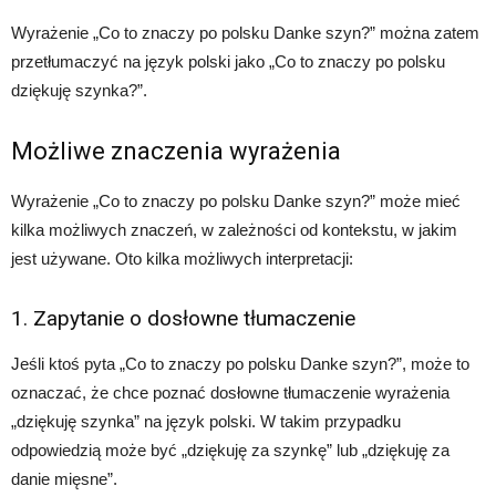
Wyrażenie „Co to znaczy po polsku Danke szyn?” można zatem
przetłumaczyć na język polski jako „Co to znaczy po polsku
dziękuję szynka?”.
Możliwe znaczenia wyrażenia
Wyrażenie „Co to znaczy po polsku Danke szyn?” może mieć
kilka możliwych znaczeń, w zależności od kontekstu, w jakim
jest używane. Oto kilka możliwych interpretacji:
1. Zapytanie o dosłowne tłumaczenie
Jeśli ktoś pyta „Co to znaczy po polsku Danke szyn?”, może to
oznaczać, że chce poznać dosłowne tłumaczenie wyrażenia
„dziękuję szynka” na język polski. W takim przypadku
odpowiedzią może być „dziękuję za szynkę” lub „dziękuję za
danie mięsne”.