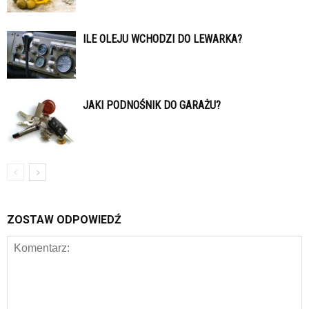
ILE OLEJU WCHODZI DO LEWARKA?
JAKI PODNOŚNIK DO GARAŻU?
ZOSTAW ODPOWIEDŹ