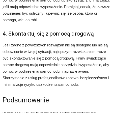
pomoc w podniesieniu samochodu lub skorzystać z ich narzędzi,
jeśli mają odpowiednie wyposażenie. Pamiętaj jednak, że zawsze
powinieneś być ostrożny i upewnić się, że osoba, która ci
pomaga, wie, co robi.
4. Skontaktuj się z pomocą drogową
Jeśli żadne z powyższych rozwiązań nie są dostępne lub nie są
odpowiednie w twojej sytuacji, najlepszym rozwiązaniem może
być skontaktowanie się z pomocą drogową. Firmy świadczące
pomoc drogową mają odpowiednie narzędzia i wyposażenie, aby
pomóc w podniesieniu samochodu i naprawie awarii.
Skorzystanie z usług profesjonalistów zapewni bezpieczeństwo i
minimalizuje ryzyko uszkodzenia samochodu.
Podsumowanie