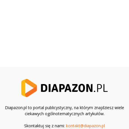
Diapazon.pl to portal publicystyczny, na którym znajdziesz wiele
ciekawych ogólnotematycznych artykułów.
Skontaktuj się z nami:
kontakt@diapazon.pl