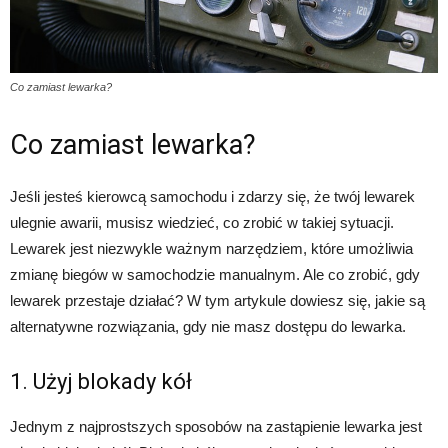
Co zamiast lewarka?
Co zamiast lewarka?
Jeśli jesteś kierowcą samochodu i zdarzy się, że twój lewarek
ulegnie awarii, musisz wiedzieć, co zrobić w takiej sytuacji.
Lewarek jest niezwykle ważnym narzędziem, które umożliwia
zmianę biegów w samochodzie manualnym. Ale co zrobić, gdy
lewarek przestaje działać? W tym artykule dowiesz się, jakie są
alternatywne rozwiązania, gdy nie masz dostępu do lewarka.
1. Użyj blokady kół
Jednym z najprostszych sposobów na zastąpienie lewarka jest