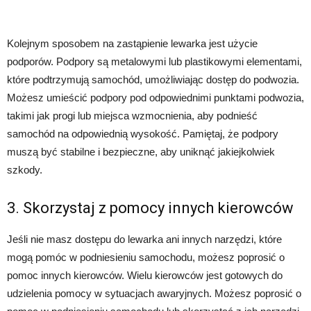
Kolejnym sposobem na zastąpienie lewarka jest użycie
podporów. Podpory są metalowymi lub plastikowymi elementami,
które podtrzymują samochód, umożliwiając dostęp do podwozia.
Możesz umieścić podpory pod odpowiednimi punktami podwozia,
takimi jak progi lub miejsca wzmocnienia, aby podnieść
samochód na odpowiednią wysokość. Pamiętaj, że podpory
muszą być stabilne i bezpieczne, aby uniknąć jakiejkolwiek
szkody.
3. Skorzystaj z pomocy innych kierowców
Jeśli nie masz dostępu do lewarka ani innych narzędzi, które
mogą pomóc w podniesieniu samochodu, możesz poprosić o
pomoc innych kierowców. Wielu kierowców jest gotowych do
udzielenia pomocy w sytuacjach awaryjnych. Możesz poprosić o