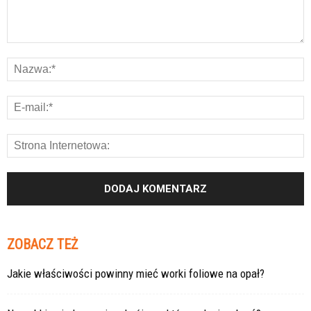
ZOBACZ TEŻ
Jakie właściwości powinny mieć worki foliowe na opał?