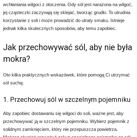
wchłaniania wilgoci z otoczenia. Gdy sól jest narażona na wilgoć,
jej cząsteczki zaczynają się sklejać, tworząc grudki. To utrudnia
korzystanie z soli i może prowadzić do utraty smaku. Istnieje
jednak kilka skutecznych sposobów, aby temu zapobiec.
Jak przechowywać sól, aby nie była
mokra?
Oto kilka praktycznych wskazówek, które pomogą Ci utrzymać
sól suchą:
1. Przechowuj sól w szczelnym pojemniku
Aby zapobiec dostawaniu się wilgoci do soli, ważne jest, aby
przechowywać ją w szczelnym pojemniku. Wybierz pojemnik z
solidnym zamknięciem, który nie przepuszcza powietrza.