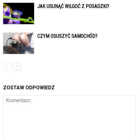
JAK USUNĄĆ WILGOĆ Z POSADZKI?
CZYM OSUSZYĆ SAMOCHÓD?
ZOSTAW ODPOWIEDŹ