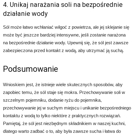
4. Unikaj narażania soli na bezpośrednie
działanie wody
Sól może łatwo wchłaniać wilgoć z powietrza, ale jej sklejanie się
może być jeszcze bardziej intensywne, jeśli zostanie narażona
na bezpośrednie działanie wody. Upewnij się, że sól jest zawsze
zabezpieczona przed kontakt z wodą, aby utrzymać ją suchą.
Podsumowanie
Wnioskiem jest, że istnieje wiele skutecznych sposobów, aby
zapobiec temu, że sól staje się mokra. Przechowywanie soli w
szczelnym pojemniku, dodanie ryżu do pojemnika,
przechowywanie jej w suchym miejscu i unikanie bezpośredniego
kontaktu z wodą to tylko niektóre z praktycznych rozwiązań.
Pamiętaj, że sól jest niezbędnym składnikiem w naszej kuchni,
dlatego warto zadbać o to, aby była zawsze sucha i łatwa do