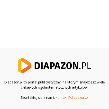
Diapazon.pl to portal publicystyczny, na którym znajdziesz wiele
ciekawych ogólnotematycznych artykułów.
Skontaktuj się z nami:
kontakt@diapazon.pl