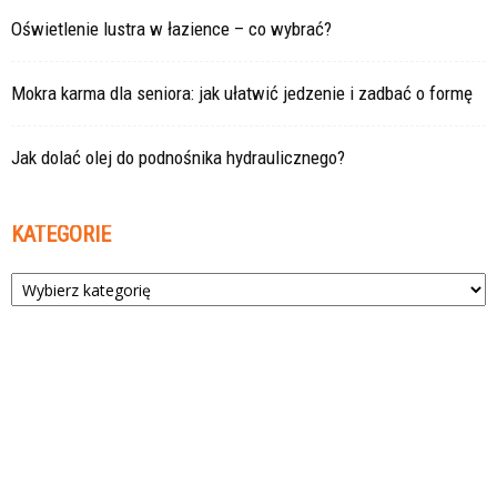
Oświetlenie lustra w łazience – co wybrać?
Mokra karma dla seniora: jak ułatwić jedzenie i zadbać o formę
Jak dolać olej do podnośnika hydraulicznego?
KATEGORIE
Kategorie