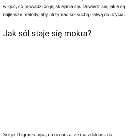
wilgoć, co prowadzi do jej sklejania się. Dowiedz się, jakie są
najlepsze metody, aby utrzymać sól suchą i łatwą do użycia.
Jak sól staje się mokra?
Sól jest higroskopijna, co oznacza, że ma zdolność do