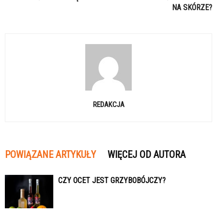
NA SKÓRZE?
REDAKCJA
POWIĄZANE ARTYKUŁY
WIĘCEJ OD AUTORA
CZY OCET JEST GRZYBOBÓJCZY?