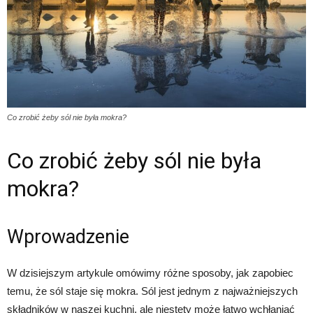
Co zrobić żeby sól nie była mokra?
Co zrobić żeby sól nie była
mokra?
Wprowadzenie
W dzisiejszym artykule omówimy różne sposoby, jak zapobiec
temu, że sól staje się mokra. Sól jest jednym z najważniejszych
składników w naszej kuchni, ale niestety może łatwo wchłaniać