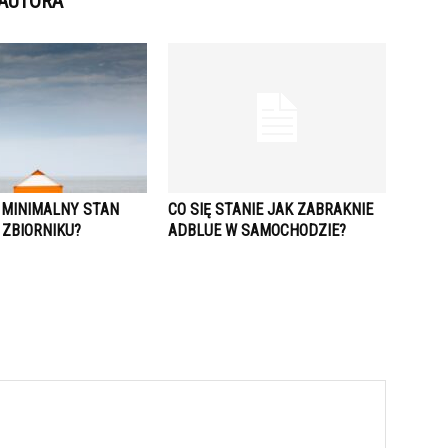
 AUTORA
T MINIMALNY STAN
CO SIĘ STANIE JAK ZABRAKNIE
 ZBIORNIKU?
ADBLUE W SAMOCHODZIE?