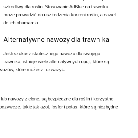
szkodliwy dla roślin. Stosowanie AdBlue na trawniku
może prowadzić do uszkodzenia korzeni roślin, a nawet
do ich obumarcia.
Alternatywne nawozy dla trawnika
Jeśli szukasz skutecznego nawozu dla swojego
trawnika, istnieje wiele alternatywnych opcji, które są
nawozów, które możesz rozważyć:
lub nawozy zielone, są bezpieczne dla roślin i korzystne
odżywcze, takie jak azot, fosfor i potas, które są niezbędne