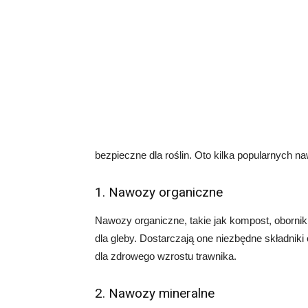
bezpieczne dla roślin. Oto kilka popularnych 
1. Nawozy organiczne
Nawozy organiczne, takie jak kompost, obornik 
dla gleby. Dostarczają one niezbędne składniki 
dla zdrowego wzrostu trawnika.
2. Nawozy mineralne