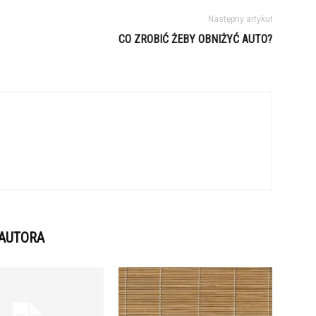
Następny artykuł
CO ZROBIĆ ŻEBY OBNIŻYĆ AUTO?
 AUTORA