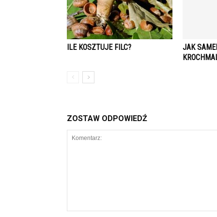
ILE KOSZTUJE FILC?
JAK SAME
KROCHMA
ZOSTAW ODPOWIEDŹ