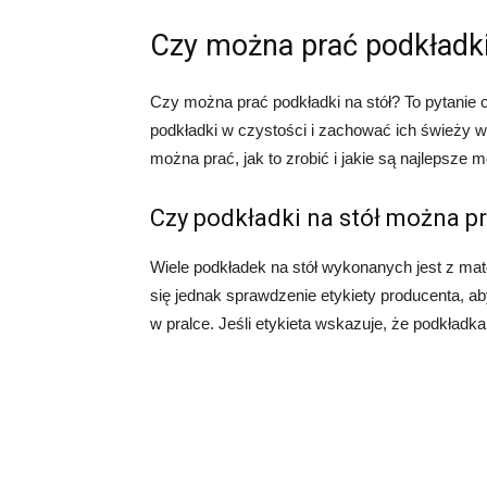
Czy można prać podkładki
Czy można prać podkładki na stół? To pytanie
podkładki w czystości i zachować ich świeży wy
można prać, jak to zrobić i jakie są najlepsze
Czy podkładki na stół można pr
Wiele podkładek na stół wykonanych jest z mat
się jednak sprawdzenie etykiety producenta, ab
w pralce. Jeśli etykieta wskazuje, że podkładka