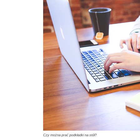
Czy można prać podkładki na stół?