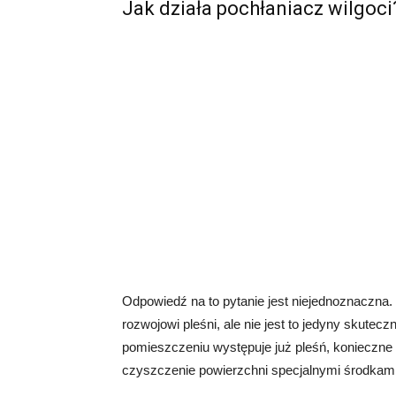
Jak działa pochłaniacz wilgoci
Odpowiedź na to pytanie jest niejednoznaczna
rozwojowi pleśni, ale nie jest to jedyny skutec
pomieszczeniu występuje już pleśń, konieczne
czyszczenie powierzchni specjalnymi środkam