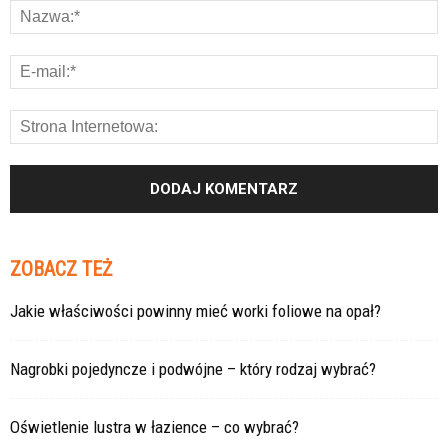
ZOBACZ TEŻ
Jakie właściwości powinny mieć worki foliowe na opał?
Nagrobki pojedyncze i podwójne – który rodzaj wybrać?
Oświetlenie lustra w łazience – co wybrać?