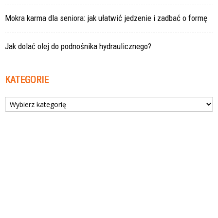
Mokra karma dla seniora: jak ułatwić jedzenie i zadbać o formę
Jak dolać olej do podnośnika hydraulicznego?
KATEGORIE
Kategorie