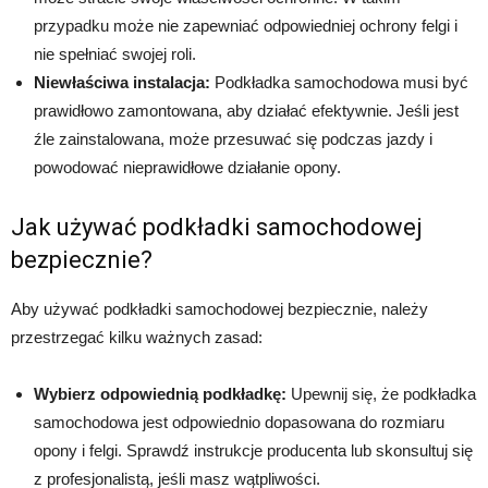
przypadku może nie zapewniać odpowiedniej ochrony felgi i
nie spełniać swojej roli.
Niewłaściwa instalacja:
Podkładka samochodowa musi być
prawidłowo zamontowana, aby działać efektywnie. Jeśli jest
źle zainstalowana, może przesuwać się podczas jazdy i
powodować nieprawidłowe działanie opony.
Jak używać podkładki samochodowej
bezpiecznie?
Aby używać podkładki samochodowej bezpiecznie, należy
przestrzegać kilku ważnych zasad:
Wybierz odpowiednią podkładkę:
Upewnij się, że podkładka
samochodowa jest odpowiednio dopasowana do rozmiaru
opony i felgi. Sprawdź instrukcje producenta lub skonsultuj się
z profesjonalistą, jeśli masz wątpliwości.