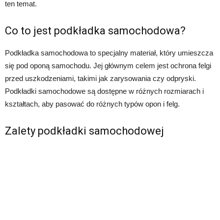
ten temat.
Co to jest podkładka samochodowa?
Podkładka samochodowa to specjalny materiał, który umieszcza
się pod oponą samochodu. Jej głównym celem jest ochrona felgi
przed uszkodzeniami, takimi jak zarysowania czy odpryski.
Podkładki samochodowe są dostępne w różnych rozmiarach i
kształtach, aby pasować do różnych typów opon i felg.
Zalety podkładki samochodowej