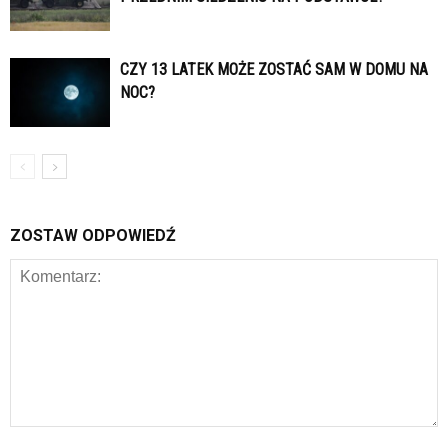
CZY 13 LATEK MOŻE ZOSTAĆ SAM W DOMU NA
NOC?
ZOSTAW ODPOWIEDŹ