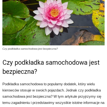
Czy podkładka samochodowa jest bezpieczna?
Czy podkładka samochodowa jest
bezpieczna?
Podkładka samochodowa to popularny dodatek, który wielu
kierowców stosuje w swoich pojazdach. Jednak czy podkładka
samochodowa jest bezpieczna? W tym artykule przyjrzymy się
temu zagadnieniu i przedstawimy wszystkie istotne informacje na