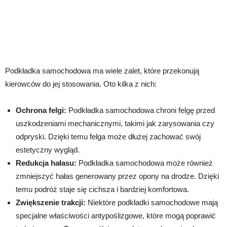
Podkładka samochodowa ma wiele zalet, które przekonują
kierowców do jej stosowania. Oto kilka z nich:
Ochrona felgi:
Podkładka samochodowa chroni felgę przed
uszkodzeniami mechanicznymi, takimi jak zarysowania czy
odpryski. Dzięki temu felga może dłużej zachować swój
estetyczny wygląd.
Redukcja hałasu:
Podkładka samochodowa może również
zmniejszyć hałas generowany przez opony na drodze. Dzięki
temu podróż staje się cichsza i bardziej komfortowa.
Zwiększenie trakcji:
Niektóre podkładki samochodowe mają
specjalne właściwości antypoślizgowe, które mogą poprawić