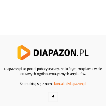
Diapazon.pl to portal publicystyczny, na którym znajdziesz wiele
ciekawych ogólnotematycznych artykułów.
Skontaktuj się z nami:
kontakt@diapazon.pl