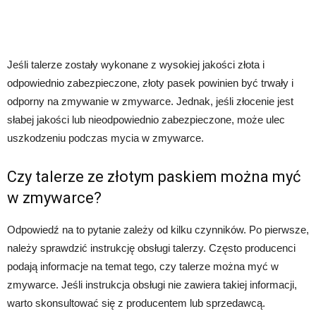
Jeśli talerze zostały wykonane z wysokiej jakości złota i
odpowiednio zabezpieczone, złoty pasek powinien być trwały i
odporny na zmywanie w zmywarce. Jednak, jeśli złocenie jest
słabej jakości lub nieodpowiednio zabezpieczone, może ulec
uszkodzeniu podczas mycia w zmywarce.
Czy talerze ze złotym paskiem można myć
w zmywarce?
Odpowiedź na to pytanie zależy od kilku czynników. Po pierwsze,
należy sprawdzić instrukcję obsługi talerzy. Często producenci
podają informacje na temat tego, czy talerze można myć w
zmywarce. Jeśli instrukcja obsługi nie zawiera takiej informacji,
warto skonsultować się z producentem lub sprzedawcą.