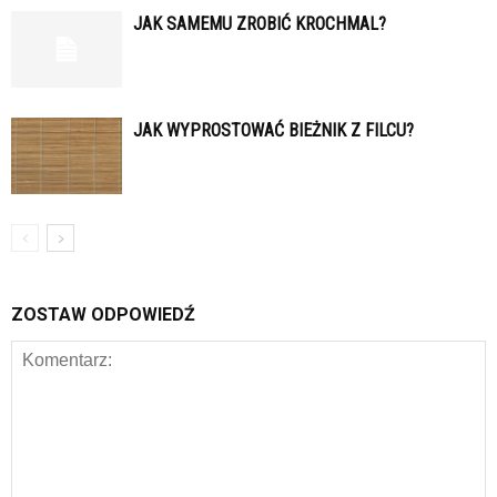
JAK SAMEMU ZROBIĆ KROCHMAL?
JAK WYPROSTOWAĆ BIEŻNIK Z FILCU?
ZOSTAW ODPOWIEDŹ