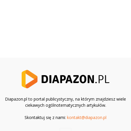
Diapazon.pl to portal publicystyczny, na którym znajdziesz wiele
ciekawych ogólnotematycznych artykułów.
Skontaktuj się z nami:
kontakt@diapazon.pl