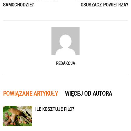
SAMOCHODZIE?
OSUSZACZ POWIETRZA?
REDAKCJA
POWIĄZANE ARTYKUŁY
WIĘCEJ OD AUTORA
ILE KOSZTUJE FILC?