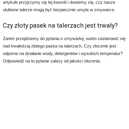
artykule przyjrzymy się tej kwestii i dowiemy się, czy nasze
ulubione talerze mogą być bezpiecznie umyte w zmywarce.
Czy złoty pasek na talerzach jest trwały?
Zanim przejdziemy do pytania o zmywarkę, warto zastanowić się
nad trwałością złotego paska na talerzach. Czy złocenie jest
odporne na działanie wody, detergentów i wysokich temperatur?
Odpowiedź na to pytanie zależy od jakości złocenia.