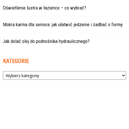
Oświetlenie lustra w łazience – co wybrać?
Mokra karma dla seniora: jak ułatwić jedzenie i zadbać o formę
Jak dolać olej do podnośnika hydraulicznego?
KATEGORIE
Kategorie