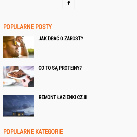
POPULARNE POSTY
JAK DBAĆ O ZAROST?
CO TO SĄ PROTEINY?
REMONT ŁAZIENKI CZ.III
POPULARNE KATEGORIE