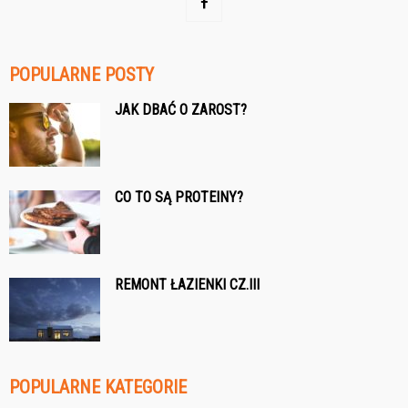
POPULARNE POSTY
JAK DBAĆ O ZAROST?
CO TO SĄ PROTEINY?
REMONT ŁAZIENKI CZ.III
POPULARNE KATEGORIE