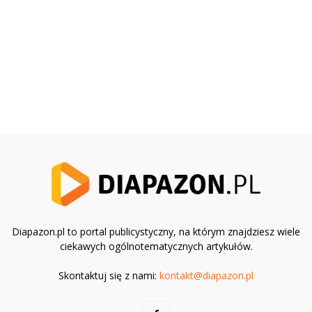
Diapazon.pl to portal publicystyczny, na którym znajdziesz wiele
ciekawych ogólnotematycznych artykułów.
Skontaktuj się z nami:
kontakt@diapazon.pl