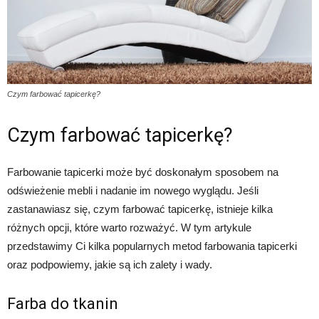
Czym farbować tapicerkę?
Czym farbować tapicerkę?
Farbowanie tapicerki może być doskonałym sposobem na
odświeżenie mebli i nadanie im nowego wyglądu. Jeśli
zastanawiasz się, czym farbować tapicerkę, istnieje kilka
różnych opcji, które warto rozważyć. W tym artykule
przedstawimy Ci kilka popularnych metod farbowania tapicerki
oraz podpowiemy, jakie są ich zalety i wady.
Farba do tkanin