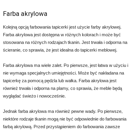
Farba akrylowa
Kolejną opcją farbowania tapicerki jest użycie farby akrylowej.
Farba akrylowa jest dostępna w różnych kolorach i może być
stosowana na różnych rodzajach tkanin. Jest trwała i odporna na
ścieranie, co sprawia, że jest idealna do tapicerki meblowej.
Farba akrylowa ma wiele zalet. Po pierwsze, jest łatwa w użyciu i
nie wymaga specjalnych umiejętności. Może być nakładana na
tapicerkę za pomocą pędzla lub wałka. Farba akrylowa jest
również trwała i odporna na plamy, co sprawia, że meble będą
wyglądać świeżo i nowocześnie.
Jednak farba akrylowa ma również pewne wady. Po pierwsze,
niektóre rodzaje tkanin mogą nie być odpowiednie do farbowania
farbą akrylową. Przed przystąpieniem do farbowania zawsze