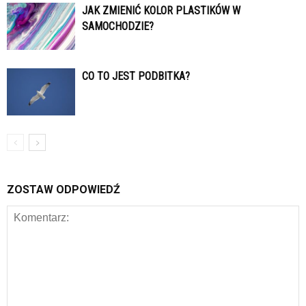
JAK ZMIENIĆ KOLOR PLASTIKÓW W
SAMOCHODZIE?
CO TO JEST PODBITKA?
ZOSTAW ODPOWIEDŹ