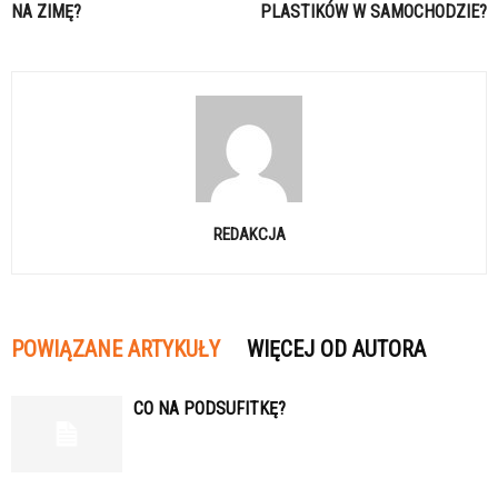
NA ZIMĘ?
PLASTIKÓW W SAMOCHODZIE?
REDAKCJA
POWIĄZANE ARTYKUŁY
WIĘCEJ OD AUTORA
CO NA PODSUFITKĘ?