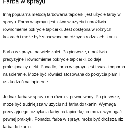
Farba w sprayu
Inną popularną metodą farbowania tapicerki jest użycie farby w
sprayu. Farba w sprayu jest łatwa w użyciu i umożliwia
równomierne pokrycie tapicerki. Jest dostępna w różnych
kolorach i może być stosowana na różnych rodzajach tkanin.
Farba w sprayu ma wiele zalet. Po pierwsze, umożliwia
precyzyjne i równomierne pokrycie tapicerki, co daje
profesjonalny efekt. Ponadto, farba w sprayu jest trwała i odporna
na ścieranie. Może być również stosowana do pokrycia plam i
uszkodzeń na tapicerce.
Jednak farba w sprayu ma również pewne wady. Po pierwsze,
może być trudniejsza w użyciu niż farba do tkanin. Wymaga
precyzyjnego rozpylania farby na tapicerkę, co może wymagać
pewnej praktyki. Ponadto, farba w sprayu może być droższa niż
farba do tkanin.