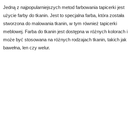
Jedną z najpopularniejszych metod farbowania tapicerki jest
użycie farby do tkanin. Jest to specjalna farba, która została
stworzona do malowania tkanin, w tym również tapicerki
meblowej. Farba do tkanin jest dostępna w różnych kolorach i
może być stosowana na różnych rodzajach tkanin, takich jak
bawełna, len czy welur.