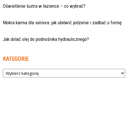
Oświetlenie lustra w łazience – co wybrać?
Mokra karma dla seniora: jak ułatwić jedzenie i zadbać o formę
Jak dolać olej do podnośnika hydraulicznego?
KATEGORIE
Kategorie