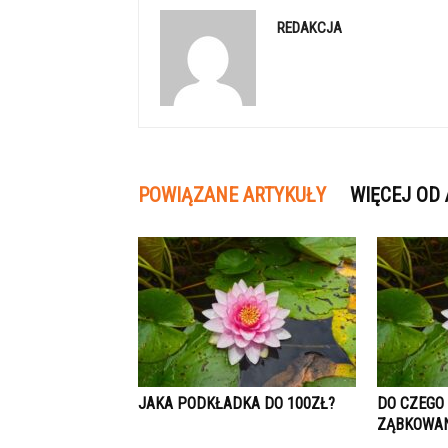
REDAKCJA
POWIĄZANE ARTYKUŁY
WIĘCEJ OD
JAKA PODKŁADKA DO 100ZŁ?
DO CZEGO
ZĄBKOWA