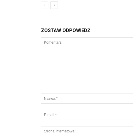
ZOSTAW ODPOWIEDŹ