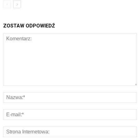
ZOSTAW ODPOWIEDŹ