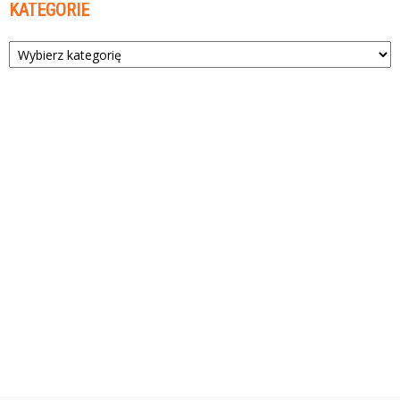
KATEGORIE
Kategorie