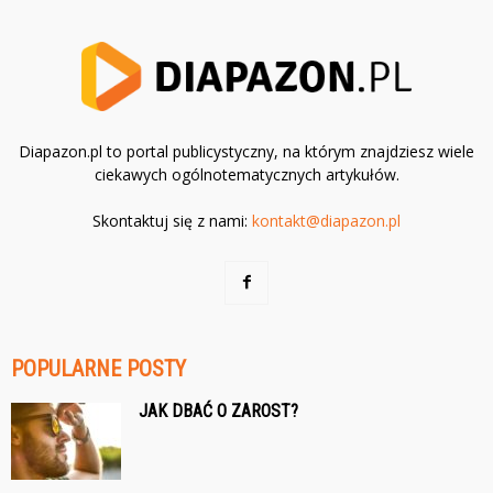
Diapazon.pl to portal publicystyczny, na którym znajdziesz wiele
ciekawych ogólnotematycznych artykułów.
Skontaktuj się z nami:
kontakt@diapazon.pl
POPULARNE POSTY
JAK DBAĆ O ZAROST?