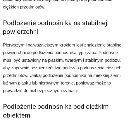
ciężkich przedmiotów.
Podłożenie podnośnika na stabilnej
powierzchni
Pierwszym i najważniejszym krokiem jest znalezienie stabilnej
powierzchni do podłożenia podnośnika typu żaba. Podnośnik
musi być ustawiony na płaskim, twardym i stabilnym podłożu,
aby zapewnić bezpieczeństwo podczas podnoszenia ciężkich
przedmiotów. Unikaj podłożenia podnośnika na miękkiej ziemi,
luźnym piasku lub nierównym terenie, ponieważ może to
prowadzić do niebezpiecznych sytuacji.
Podłożenie podnośnika pod ciężkim
obiektem