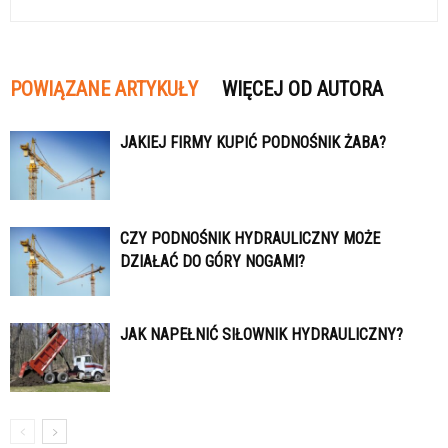
POWIĄZANE ARTYKUŁY
WIĘCEJ OD AUTORA
JAKIEJ FIRMY KUPIĆ PODNOŚNIK ŻABA?
CZY PODNOŚNIK HYDRAULICZNY MOŻE
DZIAŁAĆ DO GÓRY NOGAMI?
JAK NAPEŁNIĆ SIŁOWNIK HYDRAULICZNY?