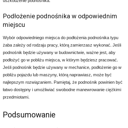
uszkodzenie podnośnika.
Podłożenie podnośnika w odpowiednim
miejscu
Wybór odpowiedniego miejsca do podłożenia podnośnika typu
żaba zależy od rodzaju pracy, którą zamierzasz wykonać. Jeśli
podnośnik będzie używany w budownictwie, ważne jest, aby
podłożyć go w pobliżu miejsca, w którym będziesz pracować.
Jeśli podnośnik będzie używany w mechanice, podłożenie go w
pobliżu pojazdu lub maszyny, którą naprawiasz, może być
najlepszym rozwiązaniem. Pamiętaj, że podnośnik powinien być
łatwo dostępny i umożliwiać swobodne manewrowanie ciężkimi
przedmiotami.
Podsumowanie