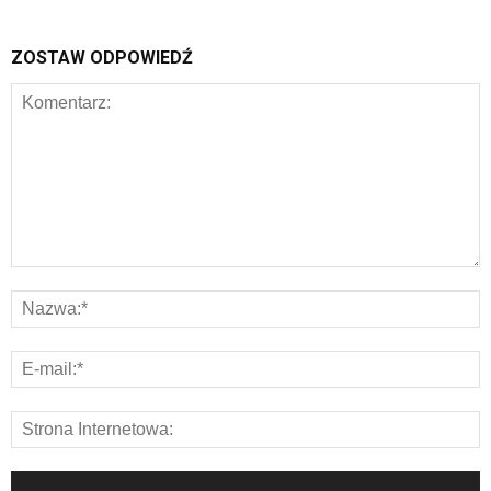
ZOSTAW ODPOWIEDŹ