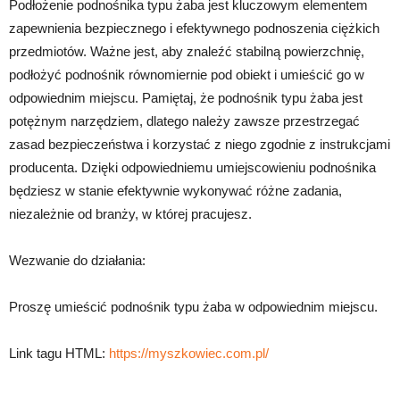
Podłożenie podnośnika typu żaba jest kluczowym elementem
zapewnienia bezpiecznego i efektywnego podnoszenia ciężkich
przedmiotów. Ważne jest, aby znaleźć stabilną powierzchnię,
podłożyć podnośnik równomiernie pod obiekt i umieścić go w
odpowiednim miejscu. Pamiętaj, że podnośnik typu żaba jest
potężnym narzędziem, dlatego należy zawsze przestrzegać
zasad bezpieczeństwa i korzystać z niego zgodnie z instrukcjami
producenta. Dzięki odpowiedniemu umiejscowieniu podnośnika
będziesz w stanie efektywnie wykonywać różne zadania,
niezależnie od branży, w której pracujesz.
Wezwanie do działania:
Proszę umieścić podnośnik typu żaba w odpowiednim miejscu.
Link tagu HTML:
https://myszkowiec.com.pl/