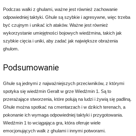
Podczas walki z ghulami, ważne jest również zachowanie
odpowiedniej taktyki. Ghule są szybkie i agresywne, więc trzeba
być czujnym i unikać ich ataków. Ważne jest również
wykorzystanie umiejętności bojowych wiedźmina, takich jak
szybkie cięcia i uniki, aby zadać jak największe obrażenia
ghulom.
Podsumowanie
Ghule są jednymi z najważniejszych przeciwników, z którymi
spotyka się wiedźmin Geralt w grze Wiedźmin 1. Są to
przerażające stworzenia, które polują na ludzi i żywią się padliną.
Ghule można spotkać na cmentarzach i w dzikich terenach, a
pokonanie ich wymaga odpowiedniej taktyki i przygotowania.
Wiedźmin 1 to wciągająca gra, która oferuje wiele
emocjonujących walk z ghulami i innymi potworami.