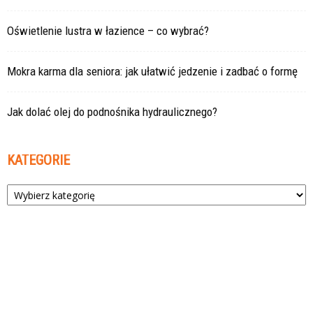
Oświetlenie lustra w łazience – co wybrać?
Mokra karma dla seniora: jak ułatwić jedzenie i zadbać o formę
Jak dolać olej do podnośnika hydraulicznego?
KATEGORIE
Kategorie