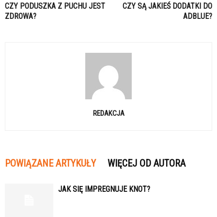
CZY PODUSZKA Z PUCHU JEST
CZY SĄ JAKIEŚ DODATKI DO
ZDROWA?
ADBLUE?
REDAKCJA
POWIĄZANE ARTYKUŁY
WIĘCEJ OD AUTORA
JAK SIĘ IMPREGNUJE KNOT?