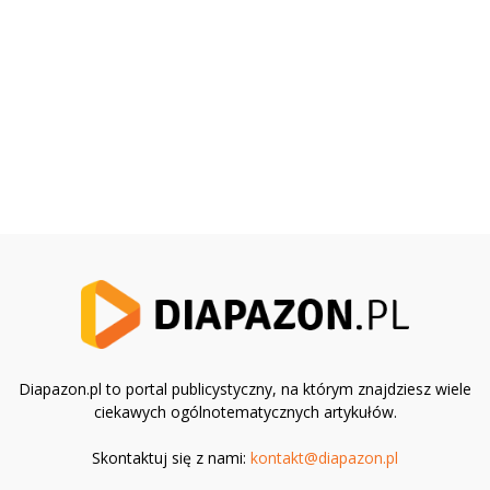
Diapazon.pl to portal publicystyczny, na którym znajdziesz wiele
ciekawych ogólnotematycznych artykułów.
Skontaktuj się z nami:
kontakt@diapazon.pl