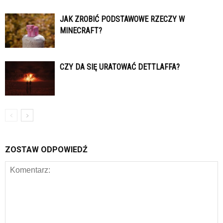
JAK ZROBIĆ PODSTAWOWE RZECZY W
MINECRAFT?
CZY DA SIĘ URATOWAĆ DETTLAFFA?
ZOSTAW ODPOWIEDŹ