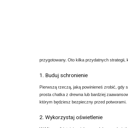
przygotowany. Oto kilka przydatnych strategii,
1. Buduj schronienie
Pierwszą rzeczą, jaką powinieneś zrobić, gdy 
prosta chatka z drewna lub bardziej zaawansow
którym będziesz bezpieczny przed potworami.
2. Wykorzystaj oświetlenie