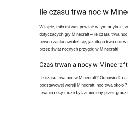
Ile czasu trwa noc w Mine
Witajcie, miło mi was powitać w tym artykule,
dotyczących gry Minecraft – ile czasu trwa noc 
pewno zastanawiałeś się, jak długo trwa noc w 
przez świat nocnych przygód w Minecraft!
Czas trwania nocy w Minecraft
Ile czasu trwa noc w Minecraft? Odpowiedź na t
podstawowej wersji Minecraft, noc trwa około 7
trwania nocy może być zmieniony przez gracza