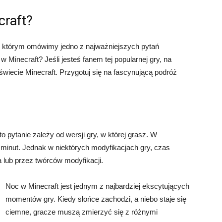
craft?
 w którym omówimy jedno z najważniejszych pytań
w Minecraft? Jeśli jesteś fanem tej popularnej gry, na
świecie Minecraft. Przygotuj się na fascynującą podróż
o pytanie zależy od wersji gry, w której grasz. W
 minut. Jednak w niektórych modyfikacjach gry, czas
 lub przez twórców modyfikacji.
Noc w Minecraft jest jednym z najbardziej ekscytujących
momentów gry. Kiedy słońce zachodzi, a niebo staje się
ciemne, gracze muszą zmierzyć się z różnymi