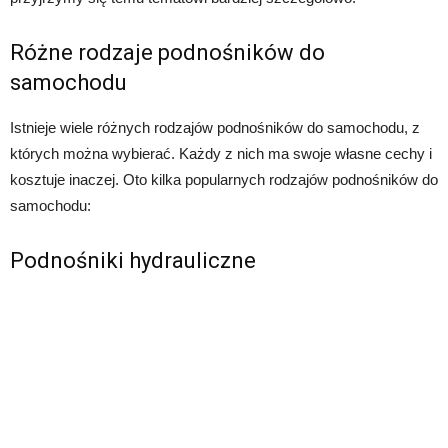
Różne rodzaje podnośników do
samochodu
Istnieje wiele różnych rodzajów podnośników do samochodu, z
których można wybierać. Każdy z nich ma swoje własne cechy i
kosztuje inaczej. Oto kilka popularnych rodzajów podnośników do
samochodu:
Podnośniki hydrauliczne