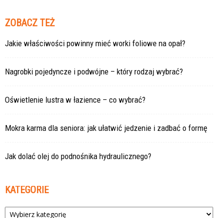
ZOBACZ TEŻ
Jakie właściwości powinny mieć worki foliowe na opał?
Nagrobki pojedyncze i podwójne – który rodzaj wybrać?
Oświetlenie lustra w łazience – co wybrać?
Mokra karma dla seniora: jak ułatwić jedzenie i zadbać o formę
Jak dolać olej do podnośnika hydraulicznego?
KATEGORIE
Kategorie