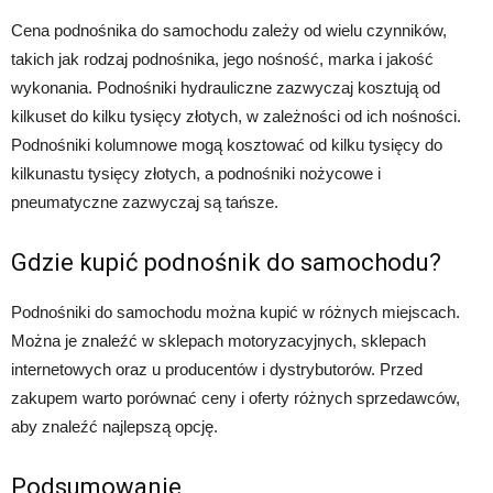
Cena podnośnika do samochodu zależy od wielu czynników,
takich jak rodzaj podnośnika, jego nośność, marka i jakość
wykonania. Podnośniki hydrauliczne zazwyczaj kosztują od
kilkuset do kilku tysięcy złotych, w zależności od ich nośności.
Podnośniki kolumnowe mogą kosztować od kilku tysięcy do
kilkunastu tysięcy złotych, a podnośniki nożycowe i
pneumatyczne zazwyczaj są tańsze.
Gdzie kupić podnośnik do samochodu?
Podnośniki do samochodu można kupić w różnych miejscach.
Można je znaleźć w sklepach motoryzacyjnych, sklepach
internetowych oraz u producentów i dystrybutorów. Przed
zakupem warto porównać ceny i oferty różnych sprzedawców,
aby znaleźć najlepszą opcję.
Podsumowanie