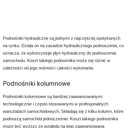
Podnośniki hydrauliczne są jednymi z najczęściej spotykanych
na rynku. Działa on na zasadzie hydraulicznego podnoszenia, co
oznacza, że ​​wykorzystuje płyn hydrauliczny do podnoszenia
samochodu. Koszt takiego podnośnika może się różnić w
zależności od jego nośności i jakości wykonania.
Podnośniki kolumnowe
Podnośniki kolumnowe są bardziej zaawansowanymi
technologicznie i często stosowanymi w profesjonalnych
warsztatach samochodowych. Składają się z kilku kolumn, które
podnoszą samochód jednocześnie. Koszt takiego podnośnika
może być wyższy ze względu na jego zaawansowaną