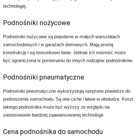
technologię.
Podnośniki nożycowe
Podnośniki nożycowe są popularne w małych warsztatach
samochodowych i w garażach domowych. Mają prostą
konstrukcję i są stosunkowo tanie. Jednak ich nośność może
być ograniczona w porównaniu do innych rodzajów podnośników.
Podnośniki pneumatyczne
Podnośniki pneumatyczne wykorzystują sprężone powietrze do
podnoszenia samochodu. Są one ciche i łatwe w obsłudze. Koszt
takiego podnośnika może być wyższy ze względu na
zastosowanie bardziej zaawansowanej technologii.
Cena podnośnika do samochodu