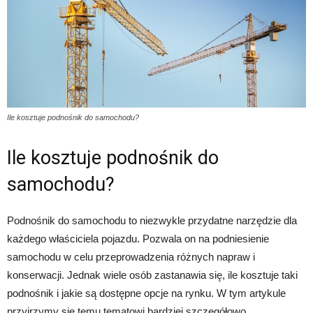
Ile kosztuje podnośnik do samochodu?
Ile kosztuje podnośnik do
samochodu?
Podnośnik do samochodu to niezwykle przydatne narzędzie dla
każdego właściciela pojazdu. Pozwala on na podniesienie
samochodu w celu przeprowadzenia różnych napraw i
konserwacji. Jednak wiele osób zastanawia się, ile kosztuje taki
podnośnik i jakie są dostępne opcje na rynku. W tym artykule
przyjrzymy się temu tematowi bardziej szczegółowo.