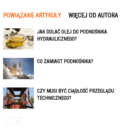
POWIĄZANE ARTYKUŁY
WIĘCEJ OD AUTORA
JAK DOLAĆ OLEJ DO PODNOŚNIKA
HYDRAULICZNEGO?
CO ZAMIAST PODNOŚNIKA?
CZY MUSI BYĆ CIĄGŁOŚĆ PRZEGLĄDU
TECHNICZNEGO?