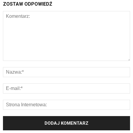
ZOSTAW ODPOWIEDŹ