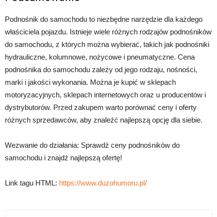
Podnośnik do samochodu to niezbędne narzędzie dla każdego
właściciela pojazdu. Istnieje wiele różnych rodzajów podnośników
do samochodu, z których można wybierać, takich jak podnośniki
hydrauliczne, kolumnowe, nożycowe i pneumatyczne. Cena
podnośnika do samochodu zależy od jego rodzaju, nośności,
marki i jakości wykonania. Można je kupić w sklepach
motoryzacyjnych, sklepach internetowych oraz u producentów i
dystrybutorów. Przed zakupem warto porównać ceny i oferty
różnych sprzedawców, aby znaleźć najlepszą opcję dla siebie.
Wezwanie do działania: Sprawdź ceny podnośników do
samochodu i znajdź najlepszą ofertę!
Link tagu HTML:
https://www.duzohumoru.pl/