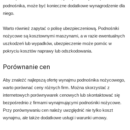
podnośnika, może być konieczne dodatkowe wynagrodzenie dla
niego.
Warto również zapytać o polisę ubezpieczeniową. Podnośniki
nożycowe są kosztownymi maszynami, a w razie ewentualnych
uszkodzeń lub wypadków, ubezpieczenie może pomóc w
pokryciu kosztów naprawy lub odszkodowania.
Porównanie cen
Aby znaleźć najlepszą ofertę wynajmu podnośnika nożycowego,
warto porównać ceny różnych firm. Można skorzystać z
internetowych porównywarek cenowych lub skontaktować się
bezpośrednio z firmami wynajmującymi podnośniki nożycowe.
Przy porównywaniu cen należy uwzględnić nie tylko koszt
wynajmu, ale także dodatkowe usługi i warunki umowy.