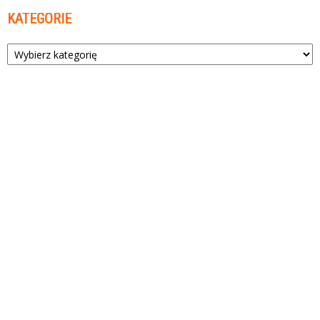
KATEGORIE
Kategorie