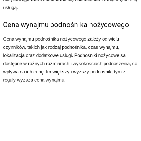
usługą.
Cena wynajmu podnośnika nożycowego
Cena wynajmu podnośnika nożycowego zależy od wielu
czynników, takich jak rodzaj podnośnika, czas wynajmu,
lokalizacja oraz dodatkowe usługi. Podnośniki nożycowe są
dostępne w różnych rozmiarach i wysokościach podnoszenia, co
wpływa na ich cenę. Im większy i wyższy podnośnik, tym z
reguły wyższa cena wynajmu.