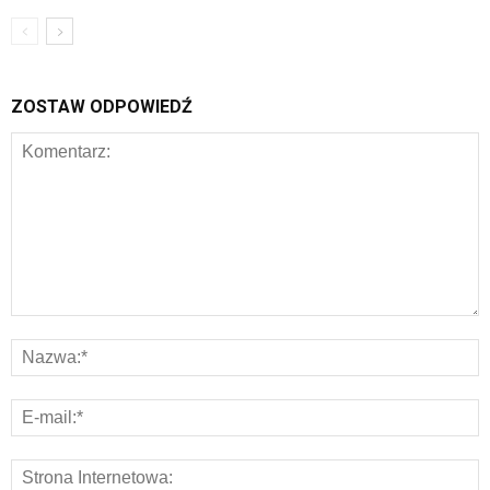
ZOSTAW ODPOWIEDŹ