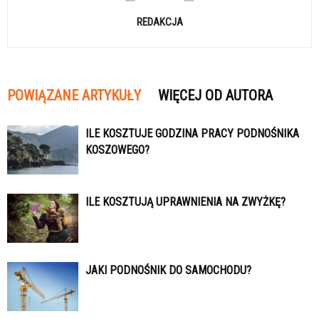
REDAKCJA
POWIĄZANE ARTYKUŁY
WIĘCEJ OD AUTORA
ILE KOSZTUJE GODZINA PRACY PODNOŚNIKA
KOSZOWEGO?
ILE KOSZTUJĄ UPRAWNIENIA NA ZWYŻKĘ?
JAKI PODNOŚNIK DO SAMOCHODU?