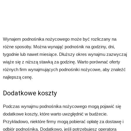
Wynajem podnośnika nożycowego może być rozliczany na
różne sposoby. Można wynająć podnośnik na godziny, dni,
tygodnie lub nawet miesiące. Dłuższy okres wynajmu zazwyczaj
wiąże się z niższą stawką za godzinę. Warto porównać oferty
różnych firm wynajmujących podnośniki nożycowe, aby znaleźć
najlepszą cenę.
Dodatkowe koszty
Podczas wynajmu podnośnika nożycowego mogą pojawić się
dodatkowe koszty, które warto uwzględnić w budżecie.
Przykładowo, niektóre firmy mogą pobierać opłatę za dostawę i
odbiór podnośnika. Dodatkowo, jeśli potrzebujesz operatora