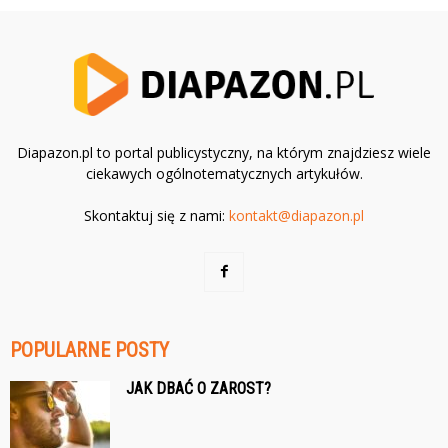
Diapazon.pl to portal publicystyczny, na którym znajdziesz wiele
ciekawych ogólnotematycznych artykułów.
Skontaktuj się z nami:
kontakt@diapazon.pl
POPULARNE POSTY
JAK DBAĆ O ZAROST?