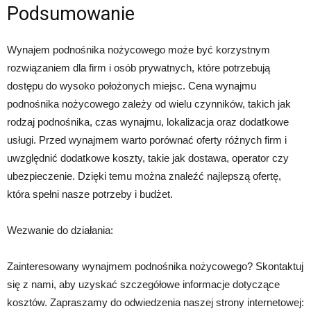
Podsumowanie
Wynajem podnośnika nożycowego może być korzystnym
rozwiązaniem dla firm i osób prywatnych, które potrzebują
dostępu do wysoko położonych miejsc. Cena wynajmu
podnośnika nożycowego zależy od wielu czynników, takich jak
rodzaj podnośnika, czas wynajmu, lokalizacja oraz dodatkowe
usługi. Przed wynajmem warto porównać oferty różnych firm i
uwzględnić dodatkowe koszty, takie jak dostawa, operator czy
ubezpieczenie. Dzięki temu można znaleźć najlepszą ofertę,
która spełni nasze potrzeby i budżet.
Wezwanie do działania:
Zainteresowany wynajmem podnośnika nożycowego? Skontaktuj
się z nami, aby uzyskać szczegółowe informacje dotyczące
kosztów. Zapraszamy do odwiedzenia naszej strony internetowej: