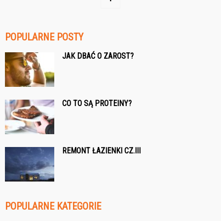
POPULARNE POSTY
JAK DBAĆ O ZAROST?
CO TO SĄ PROTEINY?
REMONT ŁAZIENKI CZ.III
POPULARNE KATEGORIE