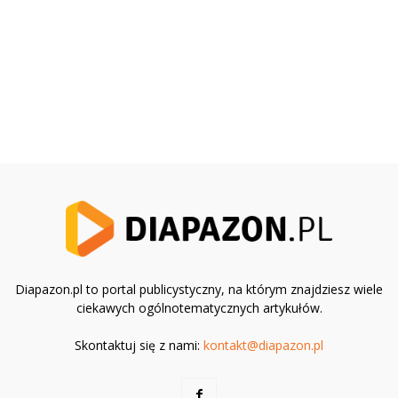
Diapazon.pl to portal publicystyczny, na którym znajdziesz wiele
ciekawych ogólnotematycznych artykułów.
Skontaktuj się z nami:
kontakt@diapazon.pl