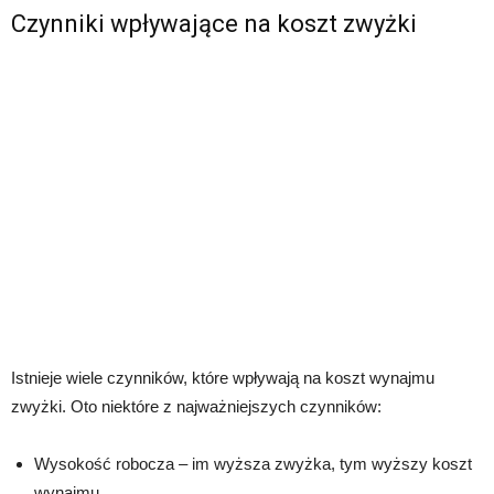
Czynniki wpływające na koszt zwyżki
Istnieje wiele czynników, które wpływają na koszt wynajmu
zwyżki. Oto niektóre z najważniejszych czynników:
Wysokość robocza – im wyższa zwyżka, tym wyższy koszt
wynajmu.