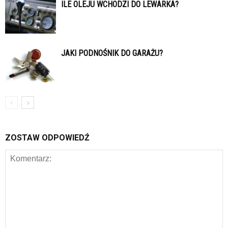
ILE OLEJU WCHODZI DO LEWARKA?
JAKI PODNOŚNIK DO GARAŻU?
ZOSTAW ODPOWIEDŹ