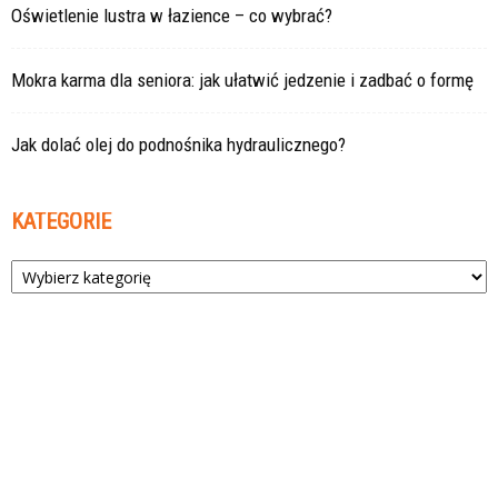
Oświetlenie lustra w łazience – co wybrać?
Mokra karma dla seniora: jak ułatwić jedzenie i zadbać o formę
Jak dolać olej do podnośnika hydraulicznego?
KATEGORIE
Kategorie