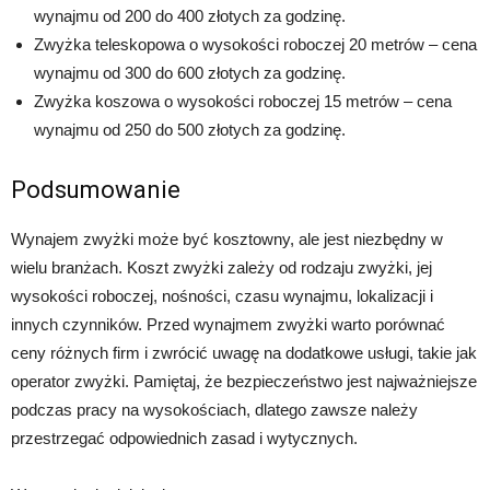
wynajmu od 200 do 400 złotych za godzinę.
Zwyżka teleskopowa o wysokości roboczej 20 metrów – cena
wynajmu od 300 do 600 złotych za godzinę.
Zwyżka koszowa o wysokości roboczej 15 metrów – cena
wynajmu od 250 do 500 złotych za godzinę.
Podsumowanie
Wynajem zwyżki może być kosztowny, ale jest niezbędny w
wielu branżach. Koszt zwyżki zależy od rodzaju zwyżki, jej
wysokości roboczej, nośności, czasu wynajmu, lokalizacji i
innych czynników. Przed wynajmem zwyżki warto porównać
ceny różnych firm i zwrócić uwagę na dodatkowe usługi, takie jak
operator zwyżki. Pamiętaj, że bezpieczeństwo jest najważniejsze
podczas pracy na wysokościach, dlatego zawsze należy
przestrzegać odpowiednich zasad i wytycznych.