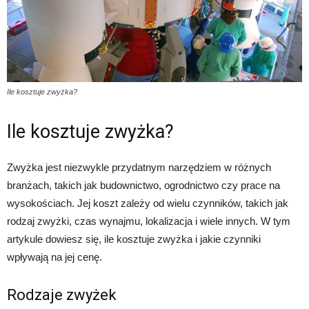
Ile kosztuje zwyżka?
Ile kosztuje zwyżka?
Zwyżka jest niezwykle przydatnym narzędziem w różnych
branżach, takich jak budownictwo, ogrodnictwo czy prace na
wysokościach. Jej koszt zależy od wielu czynników, takich jak
rodzaj zwyżki, czas wynajmu, lokalizacja i wiele innych. W tym
artykule dowiesz się, ile kosztuje zwyżka i jakie czynniki
wpływają na jej cenę.
Rodzaje zwyżek