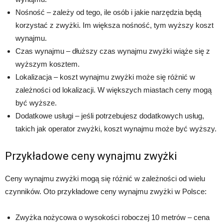
Nośność – zależy od tego, ile osób i jakie narzędzia będą
korzystać z zwyżki. Im większa nośność, tym wyższy koszt
wynajmu.
Czas wynajmu – dłuższy czas wynajmu zwyżki wiąże się z
wyższym kosztem.
Lokalizacja – koszt wynajmu zwyżki może się różnić w
zależności od lokalizacji. W większych miastach ceny mogą
być wyższe.
Dodatkowe usługi – jeśli potrzebujesz dodatkowych usług,
takich jak operator zwyżki, koszt wynajmu może być wyższy.
Przykładowe ceny wynajmu zwyżki
Ceny wynajmu zwyżki mogą się różnić w zależności od wielu
czynników. Oto przykładowe ceny wynajmu zwyżki w Polsce:
Zwyżka nożycowa o wysokości roboczej 10 metrów – cena