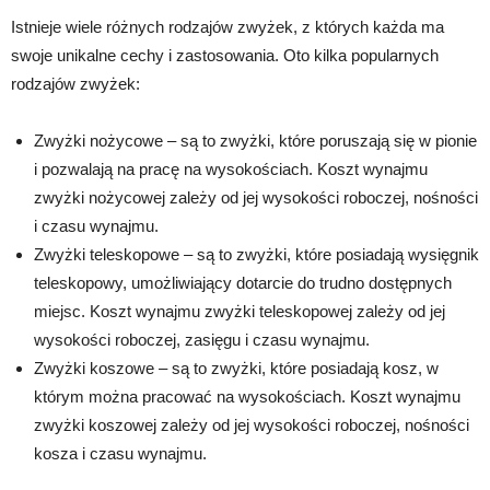
Istnieje wiele różnych rodzajów zwyżek, z których każda ma
swoje unikalne cechy i zastosowania. Oto kilka popularnych
rodzajów zwyżek:
Zwyżki nożycowe – są to zwyżki, które poruszają się w pionie
i pozwalają na pracę na wysokościach. Koszt wynajmu
zwyżki nożycowej zależy od jej wysokości roboczej, nośności
i czasu wynajmu.
Zwyżki teleskopowe – są to zwyżki, które posiadają wysięgnik
teleskopowy, umożliwiający dotarcie do trudno dostępnych
miejsc. Koszt wynajmu zwyżki teleskopowej zależy od jej
wysokości roboczej, zasięgu i czasu wynajmu.
Zwyżki koszowe – są to zwyżki, które posiadają kosz, w
którym można pracować na wysokościach. Koszt wynajmu
zwyżki koszowej zależy od jej wysokości roboczej, nośności
kosza i czasu wynajmu.