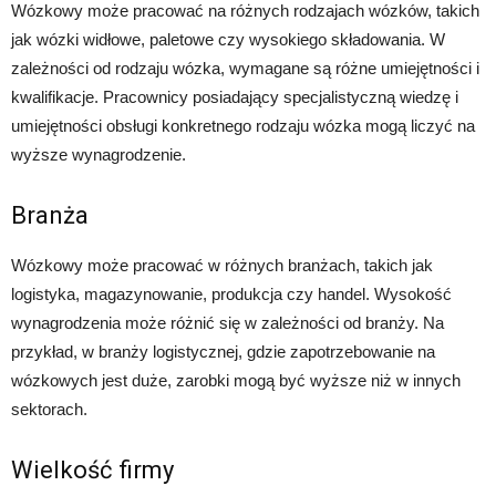
Wózkowy może pracować na różnych rodzajach wózków, takich
jak wózki widłowe, paletowe czy wysokiego składowania. W
zależności od rodzaju wózka, wymagane są różne umiejętności i
kwalifikacje. Pracownicy posiadający specjalistyczną wiedzę i
umiejętności obsługi konkretnego rodzaju wózka mogą liczyć na
wyższe wynagrodzenie.
Branża
Wózkowy może pracować w różnych branżach, takich jak
logistyka, magazynowanie, produkcja czy handel. Wysokość
wynagrodzenia może różnić się w zależności od branży. Na
przykład, w branży logistycznej, gdzie zapotrzebowanie na
wózkowych jest duże, zarobki mogą być wyższe niż w innych
sektorach.
Wielkość firmy