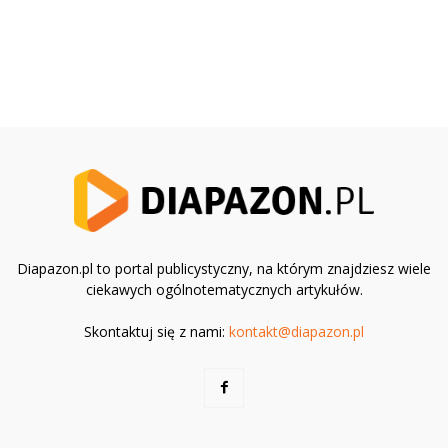
Diapazon.pl to portal publicystyczny, na którym znajdziesz wiele
ciekawych ogólnotematycznych artykułów.
Skontaktuj się z nami:
kontakt@diapazon.pl