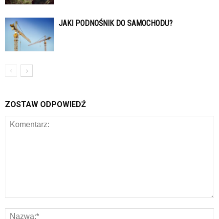
JAKI PODNOŚNIK DO SAMOCHODU?
ZOSTAW ODPOWIEDŹ