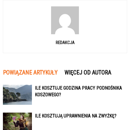
REDAKCJA
POWIĄZANE ARTYKUŁY
WIĘCEJ OD AUTORA
ILE KOSZTUJE GODZINA PRACY PODNOŚNIKA
KOSZOWEGO?
ILE KOSZTUJĄ UPRAWNIENIA NA ZWYŻKĘ?