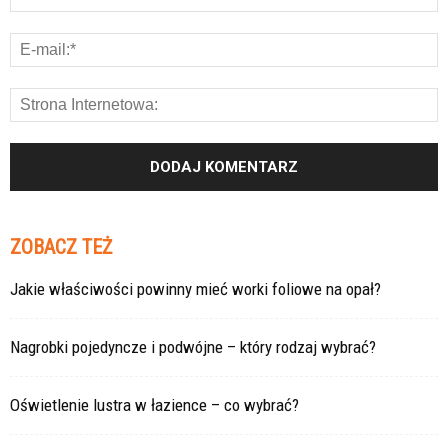
ZOBACZ TEŻ
Jakie właściwości powinny mieć worki foliowe na opał?
Nagrobki pojedyncze i podwójne – który rodzaj wybrać?
Oświetlenie lustra w łazience – co wybrać?