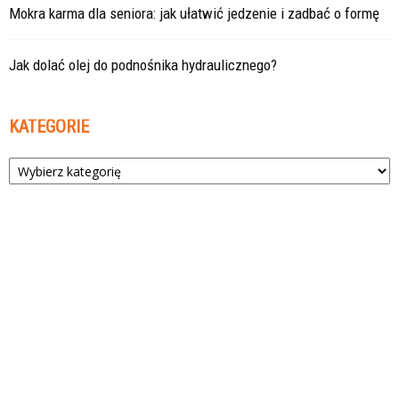
Mokra karma dla seniora: jak ułatwić jedzenie i zadbać o formę
Jak dolać olej do podnośnika hydraulicznego?
KATEGORIE
Kategorie