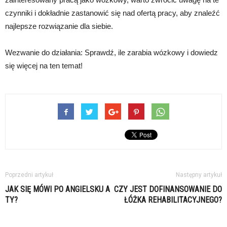
czynniki i dokładnie zastanowić się nad ofertą pracy, aby znaleźć
najlepsze rozwiązanie dla siebie.
Wezwanie do działania: Sprawdź, ile zarabia wózkowy i dowiedz
się więcej na ten temat!
Poprzedni artykuł
Następny artykuł
JAK SIĘ MÓWI PO ANGIELSKU A
CZY JEST DOFINANSOWANIE DO
TY?
ŁÓŻKA REHABILITACYJNEGO?