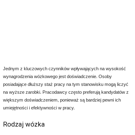
Jednym z kluczowych czynników wpływających na wysokość
wynagrodzenia wózkowego jest doświadczenie. Osoby
posiadające dłuższy staż pracy na tym stanowisku mogą liczyć
na wyższe zarobki. Pracodawcy często preferują kandydatów z
większym doświadczeniem, ponieważ są bardziej pewni ich
umiejętności i efektywności w pracy.
Rodzaj wózka