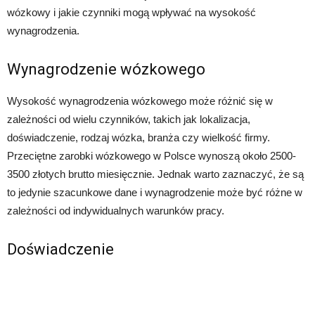
wózkowy i jakie czynniki mogą wpływać na wysokość
wynagrodzenia.
Wynagrodzenie wózkowego
Wysokość wynagrodzenia wózkowego może różnić się w
zależności od wielu czynników, takich jak lokalizacja,
doświadczenie, rodzaj wózka, branża czy wielkość firmy.
Przeciętne zarobki wózkowego w Polsce wynoszą około 2500-
3500 złotych brutto miesięcznie. Jednak warto zaznaczyć, że są
to jedynie szacunkowe dane i wynagrodzenie może być różne w
zależności od indywidualnych warunków pracy.
Doświadczenie