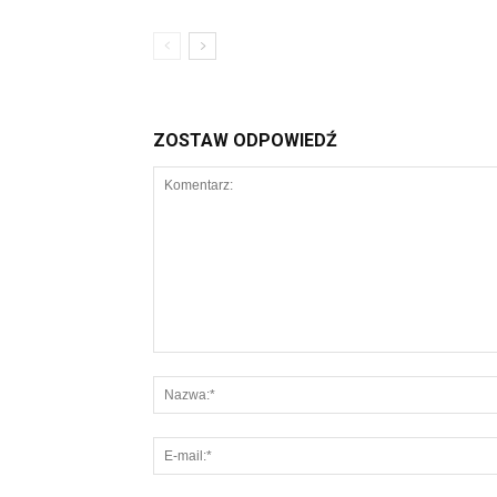
ZOSTAW ODPOWIEDŹ