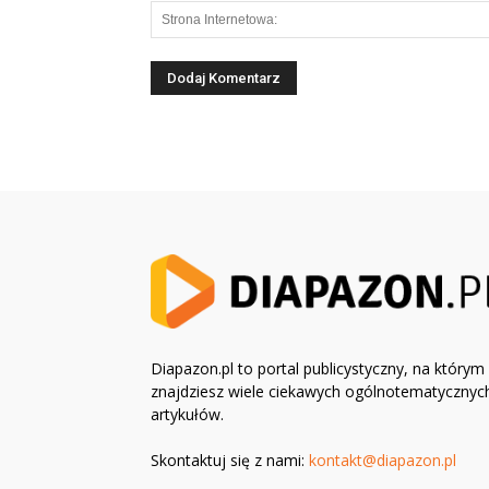
Diapazon.pl to portal publicystyczny, na którym
znajdziesz wiele ciekawych ogólnotematycznyc
artykułów.
Skontaktuj się z nami:
kontakt@diapazon.pl