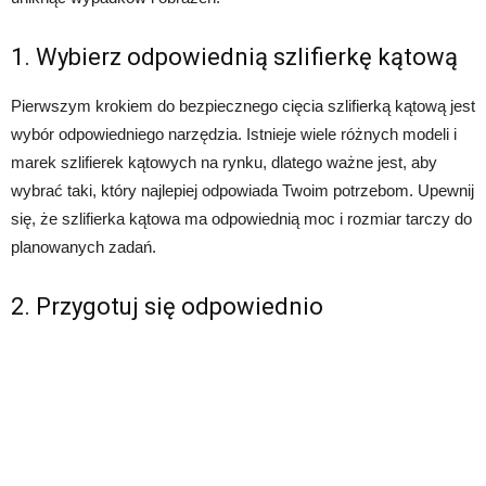
1. Wybierz odpowiednią szlifierkę kątową
Pierwszym krokiem do bezpiecznego cięcia szlifierką kątową jest
wybór odpowiedniego narzędzia. Istnieje wiele różnych modeli i
marek szlifierek kątowych na rynku, dlatego ważne jest, aby
wybrać taki, który najlepiej odpowiada Twoim potrzebom. Upewnij
się, że szlifierka kątowa ma odpowiednią moc i rozmiar tarczy do
planowanych zadań.
2. Przygotuj się odpowiednio