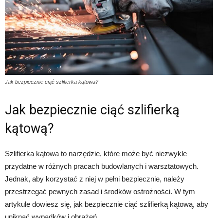
Jak bezpiecznie ciąć szlifierka kątowa?
Jak bezpiecznie ciąć szlifierką
kątową?
Szlifierka kątowa to narzędzie, które może być niezwykle
przydatne w różnych pracach budowlanych i warsztatowych.
Jednak, aby korzystać z niej w pełni bezpiecznie, należy
przestrzegać pewnych zasad i środków ostrożności. W tym
artykule dowiesz się, jak bezpiecznie ciąć szlifierką kątową, aby
uniknąć wypadków i obrażeń.