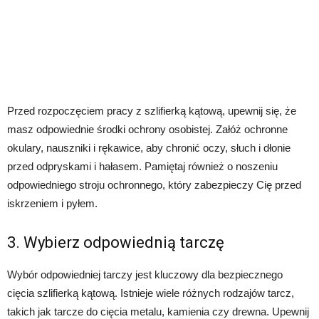
Przed rozpoczęciem pracy z szlifierką kątową, upewnij się, że
masz odpowiednie środki ochrony osobistej. Załóż ochronne
okulary, nauszniki i rękawice, aby chronić oczy, słuch i dłonie
przed odpryskami i hałasem. Pamiętaj również o noszeniu
odpowiedniego stroju ochronnego, który zabezpieczy Cię przed
iskrzeniem i pyłem.
3. Wybierz odpowiednią tarczę
Wybór odpowiedniej tarczy jest kluczowy dla bezpiecznego
cięcia szlifierką kątową. Istnieje wiele różnych rodzajów tarcz,
takich jak tarcze do cięcia metalu, kamienia czy drewna. Upewnij