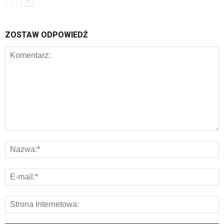
ZOSTAW ODPOWIEDŹ