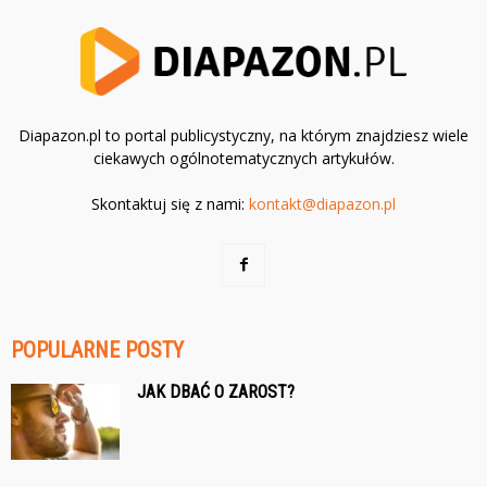
Diapazon.pl to portal publicystyczny, na którym znajdziesz wiele
ciekawych ogólnotematycznych artykułów.
Skontaktuj się z nami:
kontakt@diapazon.pl
POPULARNE POSTY
JAK DBAĆ O ZAROST?