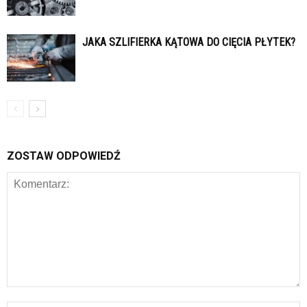
JAKA SZLIFIERKA KĄTOWA DO CIĘCIA PŁYTEK?
ZOSTAW ODPOWIEDŹ