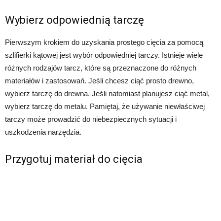
Wybierz odpowiednią tarczę
Pierwszym krokiem do uzyskania prostego cięcia za pomocą
szlifierki kątowej jest wybór odpowiedniej tarczy. Istnieje wiele
różnych rodzajów tarcz, które są przeznaczone do różnych
materiałów i zastosowań. Jeśli chcesz ciąć prosto drewno,
wybierz tarczę do drewna. Jeśli natomiast planujesz ciąć metal,
wybierz tarczę do metalu. Pamiętaj, że używanie niewłaściwej
tarczy może prowadzić do niebezpiecznych sytuacji i
uszkodzenia narzędzia.
Przygotuj materiał do cięcia