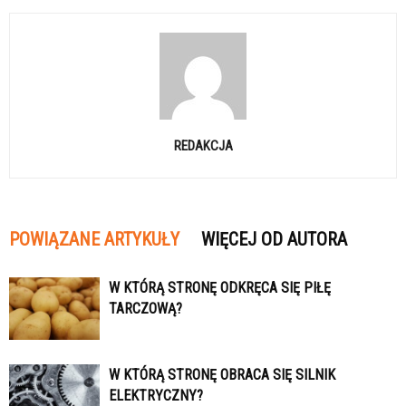
REDAKCJA
POWIĄZANE ARTYKUŁY
WIĘCEJ OD AUTORA
W KTÓRĄ STRONĘ ODKRĘCA SIĘ PIŁĘ
TARCZOWĄ?
W KTÓRĄ STRONĘ OBRACA SIĘ SILNIK
ELEKTRYCZNY?