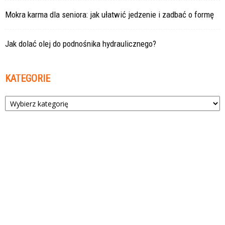
Mokra karma dla seniora: jak ułatwić jedzenie i zadbać o formę
Jak dolać olej do podnośnika hydraulicznego?
KATEGORIE
Kategorie