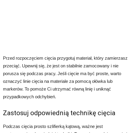
Przed rozpoczęciem cięcia przygotuj materiał, który zamierzasz
przeciąć. Upewnij się, że jest on stabilnie zamocowany i nie
porusza się podczas pracy. Jeśli cięcie ma być proste, warto
oznaczyć linie cięcia na materiale za pomocą ołówka lub
markerów. To pomoże Ci utrzymać równą linię i uniknąć
przypadkowych odchybień.
Zastosuj odpowiednią technikę cięcia
Podczas cięcia prosto szlifierką kątową, ważne jest