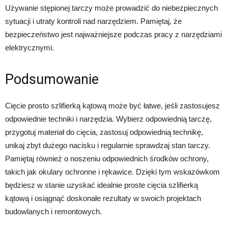
Używanie stępionej tarczy może prowadzić do niebezpiecznych
sytuacji i utraty kontroli nad narzędziem. Pamiętaj, że
bezpieczeństwo jest najważniejsze podczas pracy z narzędziami
elektrycznymi.
Podsumowanie
Cięcie prosto szlifierką kątową może być łatwe, jeśli zastosujesz
odpowiednie techniki i narzędzia. Wybierz odpowiednią tarczę,
przygotuj materiał do cięcia, zastosuj odpowiednią technikę,
unikaj zbyt dużego nacisku i regularnie sprawdzaj stan tarczy.
Pamiętaj również o noszeniu odpowiednich środków ochrony,
takich jak okulary ochronne i rękawice. Dzięki tym wskazówkom
będziesz w stanie uzyskać idealnie proste cięcia szlifierką
kątową i osiągnąć doskonałe rezultaty w swoich projektach
budowlanych i remontowych.