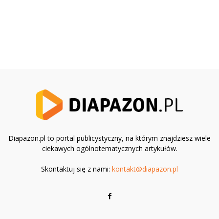
Diapazon.pl to portal publicystyczny, na którym znajdziesz wiele
ciekawych ogólnotematycznych artykułów.
Skontaktuj się z nami:
kontakt@diapazon.pl