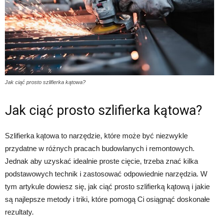
Jak ciąć prosto szlifierka kątowa?
Jak ciąć prosto szlifierka kątowa?
Szlifierka kątowa to narzędzie, które może być niezwykle
przydatne w różnych pracach budowlanych i remontowych.
Jednak aby uzyskać idealnie proste cięcie, trzeba znać kilka
podstawowych technik i zastosować odpowiednie narzędzia. W
tym artykule dowiesz się, jak ciąć prosto szlifierką kątową i jakie
są najlepsze metody i triki, które pomogą Ci osiągnąć doskonałe
rezultaty.