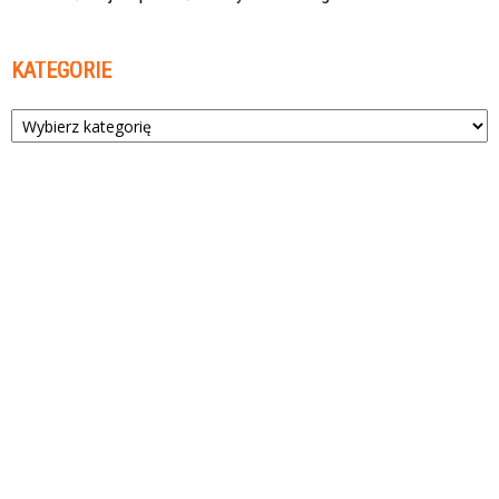
KATEGORIE
Kategorie