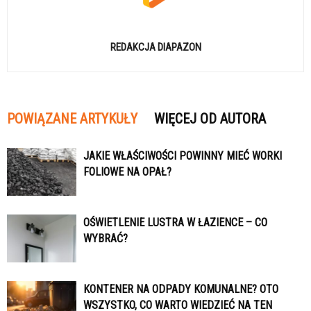
REDAKCJA DIAPAZON
POWIĄZANE ARTYKUŁY
WIĘCEJ OD AUTORA
JAKIE WŁAŚCIWOŚCI POWINNY MIEĆ WORKI
FOLIOWE NA OPAŁ?
OŚWIETLENIE LUSTRA W ŁAZIENCE – CO
WYBRAĆ?
KONTENER NA ODPADY KOMUNALNE? OTO
WSZYSTKO, CO WARTO WIEDZIEĆ NA TEN