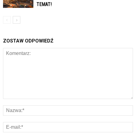
TEMAT!
ZOSTAW ODPOWIEDŹ