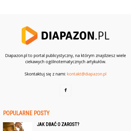
Diapazon.pl to portal publicystyczny, na którym znajdziesz wiele
ciekawych ogólnotematycznych artykułów.
Skontaktuj się z nami:
kontakt@diapazon.pl
POPULARNE POSTY
JAK DBAĆ O ZAROST?