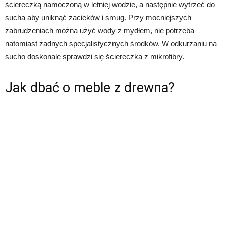
ściereczką namoczoną w letniej wodzie, a następnie wytrzeć do
sucha aby uniknąć zacieków i smug. Przy mocniejszych
zabrudzeniach można użyć wody z mydłem, nie potrzeba
natomiast żadnych specjalistycznych środków. W odkurzaniu na
sucho doskonale sprawdzi się ściereczka z mikrofibry.
Jak dbać o meble z drewna?