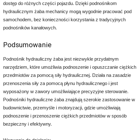
dostęp do różnych części pojazdu. Dzięki podnośnikom
hydraulicznym żaba mechanicy mogą wygodnie pracować pod
samochodem, bez konieczności korzystania z tradycyjnych
podnośników kanałowych.
Podsumowanie
Podnośnik hydrauliczny żaba jest niezwykle przydatnym
narzędziem, które umożliwia podnoszenie i opuszczanie ciężkich
przedmiotów za pomocą siły hydraulicznej. Działa na zasadzie
przenoszenia siły za pomocą płynu hydraulicznego i jest
wyposażony w zawory umożliwiające precyzyjne sterowanie.
Podnośniki hydrauliczne żaba znajdują szerokie zastosowanie w
budownictwie, przemyśle i motoryzacji, gdzie umożliwiają
podnoszenie i przenoszenie ciężkich przedmiotów w sposób
bezpieczny i efektywny.