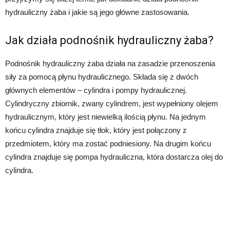
hydrauliczny żaba i jakie są jego główne zastosowania.
Jak działa podnośnik hydrauliczny żaba?
Podnośnik hydrauliczny żaba działa na zasadzie przenoszenia
siły za pomocą płynu hydraulicznego. Składa się z dwóch
głównych elementów – cylindra i pompy hydraulicznej.
Cylindryczny zbiornik, zwany cylindrem, jest wypełniony olejem
hydraulicznym, który jest niewielką ilością płynu. Na jednym
końcu cylindra znajduje się tłok, który jest połączony z
przedmiotem, który ma zostać podniesiony. Na drugim końcu
cylindra znajduje się pompa hydrauliczna, która dostarcza olej do
cylindra.