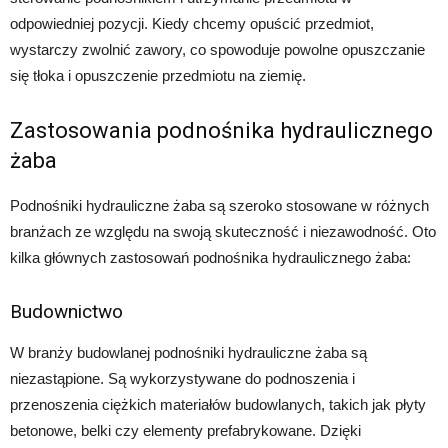
odpowiedniej pozycji. Kiedy chcemy opuścić przedmiot,
wystarczy zwolnić zawory, co spowoduje powolne opuszczanie
się tłoka i opuszczenie przedmiotu na ziemię.
Zastosowania podnośnika hydraulicznego
żaba
Podnośniki hydrauliczne żaba są szeroko stosowane w różnych
branżach ze względu na swoją skuteczność i niezawodność. Oto
kilka głównych zastosowań podnośnika hydraulicznego żaba:
Budownictwo
W branży budowlanej podnośniki hydrauliczne żaba są
niezastąpione. Są wykorzystywane do podnoszenia i
przenoszenia ciężkich materiałów budowlanych, takich jak płyty
betonowe, belki czy elementy prefabrykowane. Dzięki