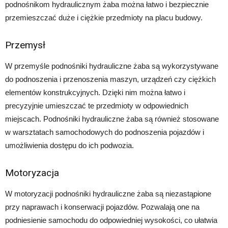
podnośnikom hydraulicznym żaba można łatwo i bezpiecznie
przemieszczać duże i ciężkie przedmioty na placu budowy.
Przemysł
W przemyśle podnośniki hydrauliczne żaba są wykorzystywane
do podnoszenia i przenoszenia maszyn, urządzeń czy ciężkich
elementów konstrukcyjnych. Dzięki nim można łatwo i
precyzyjnie umieszczać te przedmioty w odpowiednich
miejscach. Podnośniki hydrauliczne żaba są również stosowane
w warsztatach samochodowych do podnoszenia pojazdów i
umożliwienia dostępu do ich podwozia.
Motoryzacja
W motoryzacji podnośniki hydrauliczne żaba są niezastąpione
przy naprawach i konserwacji pojazdów. Pozwalają one na
podniesienie samochodu do odpowiedniej wysokości, co ułatwia