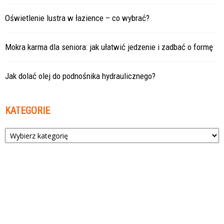
Oświetlenie lustra w łazience – co wybrać?
Mokra karma dla seniora: jak ułatwić jedzenie i zadbać o formę
Jak dolać olej do podnośnika hydraulicznego?
KATEGORIE
Kategorie