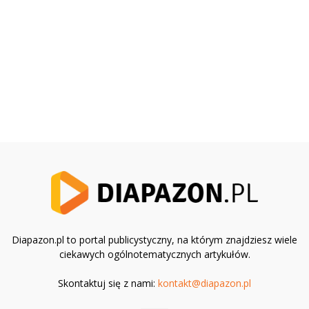
Diapazon.pl to portal publicystyczny, na którym znajdziesz wiele
ciekawych ogólnotematycznych artykułów.
Skontaktuj się z nami:
kontakt@diapazon.pl