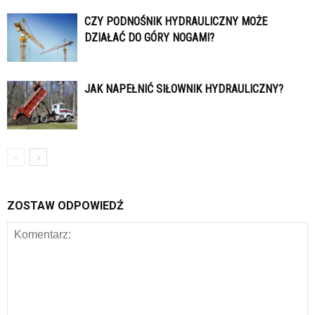
CZY PODNOŚNIK HYDRAULICZNY MOŻE
DZIAŁAĆ DO GÓRY NOGAMI?
JAK NAPEŁNIĆ SIŁOWNIK HYDRAULICZNY?
ZOSTAW ODPOWIEDŹ