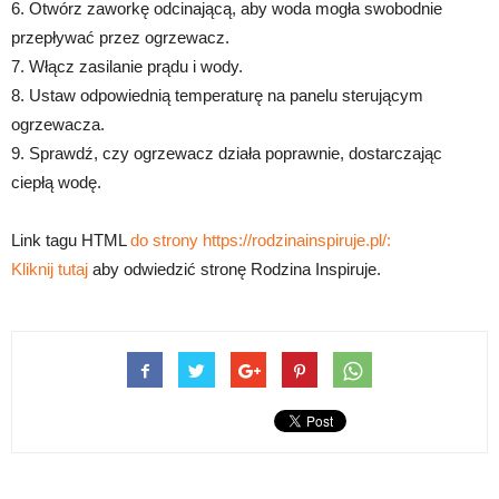
6. Otwórz zaworkę odcinającą, aby woda mogła swobodnie
przepływać przez ogrzewacz.
7. Włącz zasilanie prądu i wody.
8. Ustaw odpowiednią temperaturę na panelu sterującym
ogrzewacza.
9. Sprawdź, czy ogrzewacz działa poprawnie, dostarczając
ciepłą wodę.
Link tagu HTML
do strony https://rodzinainspiruje.pl/:
Kliknij tutaj
aby odwiedzić stronę Rodzina Inspiruje.