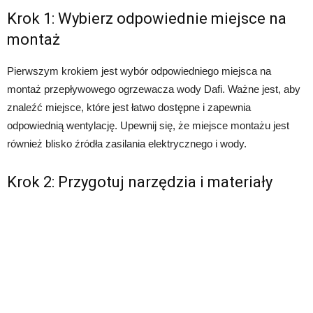
Krok 1: Wybierz odpowiednie miejsce na
montaż
Pierwszym krokiem jest wybór odpowiedniego miejsca na
montaż przepływowego ogrzewacza wody Dafi. Ważne jest, aby
znaleźć miejsce, które jest łatwo dostępne i zapewnia
odpowiednią wentylację. Upewnij się, że miejsce montażu jest
również blisko źródła zasilania elektrycznego i wody.
Krok 2: Przygotuj narzędzia i materiały