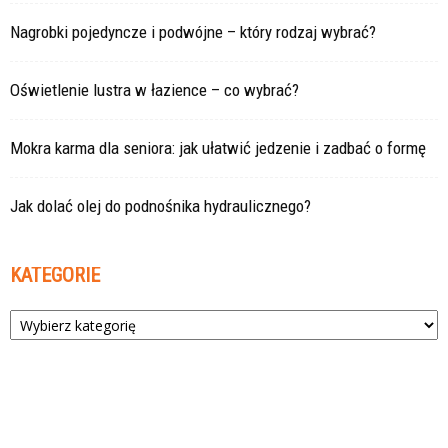
Nagrobki pojedyncze i podwójne – który rodzaj wybrać?
Oświetlenie lustra w łazience – co wybrać?
Mokra karma dla seniora: jak ułatwić jedzenie i zadbać o formę
Jak dolać olej do podnośnika hydraulicznego?
KATEGORIE
Kategorie