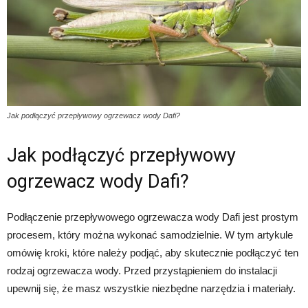
Jak podłączyć przepływowy ogrzewacz wody Dafi?
Jak podłączyć przepływowy
ogrzewacz wody Dafi?
Podłączenie przepływowego ogrzewacza wody Dafi jest prostym
procesem, który można wykonać samodzielnie. W tym artykule
omówię kroki, które należy podjąć, aby skutecznie podłączyć ten
rodzaj ogrzewacza wody. Przed przystąpieniem do instalacji
upewnij się, że masz wszystkie niezbędne narzędzia i materiały.