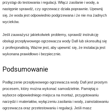
przystąp do testowania i regulacji. Włącz zasilanie i wodę, a
następnie sprawdź, czy ogrzewacz działa poprawnie. Upewnij
się, że woda jest odpowiednio podgrzewana i że nie ma żadnych
wycieków.
Jeśli zauważysz jakiekolwiek problemy, sprawdź instrukcję
obsługi przepływowego ogrzewacza wody Dafi lub skonsultuj się
z profesjonalistą. Ważne jest, aby upewnić się, że instalacja jest
wykonana prawidłowo i bezpiecznie.
Podsumowanie
Podłączenie przepływowego ogrzewacza wody Dafi jest prostym
procesem, który można wykonać samodzielnie. Pamiętaj o
wyborze odpowiedniego miejsca na montaż, przygotowaniu
narzędzi i materiałów, wyłączeniu zasilania i wody, zainstalowaniu
ogrzewacza oraz przetestowaniu i regulacji. Jeśli masz