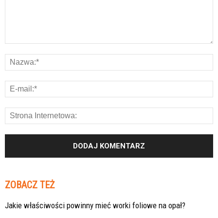
ZOBACZ TEŻ
Jakie właściwości powinny mieć worki foliowe na opał?