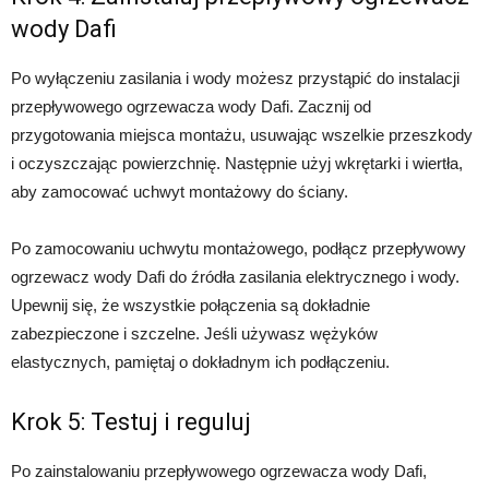
wody Dafi
Po wyłączeniu zasilania i wody możesz przystąpić do instalacji
przepływowego ogrzewacza wody Dafi. Zacznij od
przygotowania miejsca montażu, usuwając wszelkie przeszkody
i oczyszczając powierzchnię. Następnie użyj wkrętarki i wiertła,
aby zamocować uchwyt montażowy do ściany.
Po zamocowaniu uchwytu montażowego, podłącz przepływowy
ogrzewacz wody Dafi do źródła zasilania elektrycznego i wody.
Upewnij się, że wszystkie połączenia są dokładnie
zabezpieczone i szczelne. Jeśli używasz wężyków
elastycznych, pamiętaj o dokładnym ich podłączeniu.
Krok 5: Testuj i reguluj
Po zainstalowaniu przepływowego ogrzewacza wody Dafi,