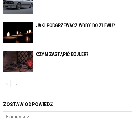
JAKI PODGRZEWACZ WODY DO ZLEWU?
CZYM ZASTĄPIĆ BOJLER?
ZOSTAW ODPOWIEDŹ