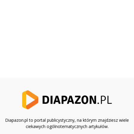
Diapazon.pl to portal publicystyczny, na którym znajdziesz wiele
ciekawych ogólnotematycznych artykułów.