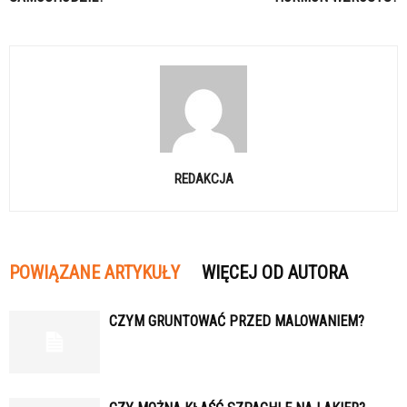
REDAKCJA
POWIĄZANE ARTYKUŁY
WIĘCEJ OD AUTORA
CZYM GRUNTOWAĆ PRZED MALOWANIEM?