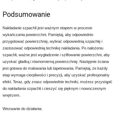
Podsumowanie
Nakładanie szpachli jest ważnym etapem w procesie
wykańczania powierzchni. Pamiętaj, aby odpowiednio
przygotować powierzchnię, wybrać odpowiednią szpachlę i
zastosować odpowiednią technikę nakładania. Po nałożeniu
szpachli, ważne jest wygładzenie i szlifowanie powierzchni, aby
uzyskać gładką i równomierną powierzchnię. Następnie ściana
jest gotowa do malowania lub tapetowania. Pamiętaj, że każdy
etap wymaga cierpliwości i precyzji, aby uzyskać profesjonalny
efekt. Teraz, gdy znasz odpowiednie techniki, możesz przystąpić
do nakładania szpachli i cieszyć się pięknym i nowoczesnym
wnętrzem.
Wezwanie do działania: