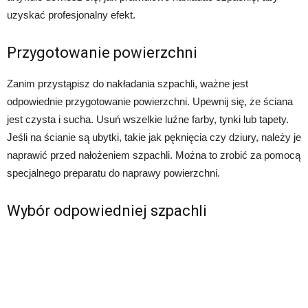
uzyskać profesjonalny efekt.
Przygotowanie powierzchni
Zanim przystąpisz do nakładania szpachli, ważne jest
odpowiednie przygotowanie powierzchni. Upewnij się, że ściana
jest czysta i sucha. Usuń wszelkie luźne farby, tynki lub tapety.
Jeśli na ścianie są ubytki, takie jak pęknięcia czy dziury, należy je
naprawić przed nałożeniem szpachli. Można to zrobić za pomocą
specjalnego preparatu do naprawy powierzchni.
Wybór odpowiedniej szpachli