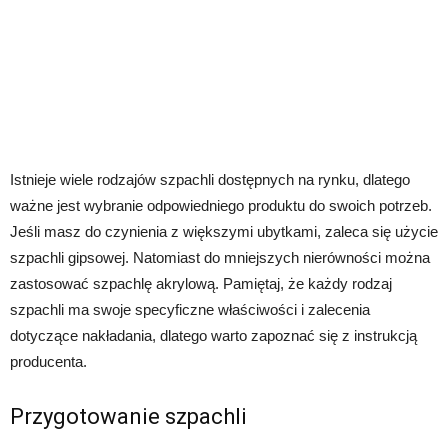
Istnieje wiele rodzajów szpachli dostępnych na rynku, dlatego
ważne jest wybranie odpowiedniego produktu do swoich potrzeb.
Jeśli masz do czynienia z większymi ubytkami, zaleca się użycie
szpachli gipsowej. Natomiast do mniejszych nierówności można
zastosować szpachlę akrylową. Pamiętaj, że każdy rodzaj
szpachli ma swoje specyficzne właściwości i zalecenia
dotyczące nakładania, dlatego warto zapoznać się z instrukcją
producenta.
Przygotowanie szpachli