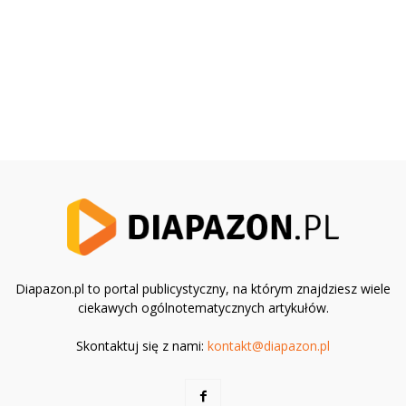
Diapazon.pl to portal publicystyczny, na którym znajdziesz wiele
ciekawych ogólnotematycznych artykułów.
Skontaktuj się z nami:
kontakt@diapazon.pl