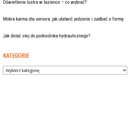
Oświetlenie lustra w łazience – co wybrać?
Mokra karma dla seniora: jak ułatwić jedzenie i zadbać o formę
Jak dolać olej do podnośnika hydraulicznego?
KATEGORIE
Kategorie