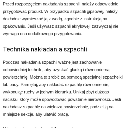
Przed rozpoczęciem nakładania szpachli, należy odpowiednio
przygotować produkt. W przypadku szpachli gipsowej, należy
dokładnie wymieszać ją z wodą, zgodnie z instrukcją na
opakowaniu. Jeśli używasz szpachli akrylowej, zazwyczaj nie
wymaga ona dodatkowego przygotowania.
Technika nakładania szpachli
Podczas nakładania szpachli ważne jest zachowanie
odpowiedniej techniki, aby uzyskać gładką i równomierną
powierzchnię. Można to zrobić za pomocą specjalnej szpachelki
lub pacy. Pamiętaj, aby nakładać szpachlę równomiernie,
wykonując ruchy w jednym kierunku. Unikaj zbyt dużego
nacisku, który może spowodować powstanie nierówności. Jeśli
nakładasz szpachlę na większą powierzchnię, podziel ją na
mniejsze sekcje, aby ułatwić pracę.