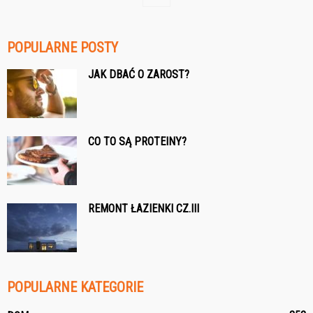
POPULARNE POSTY
JAK DBAĆ O ZAROST?
CO TO SĄ PROTEINY?
REMONT ŁAZIENKI CZ.III
POPULARNE KATEGORIE