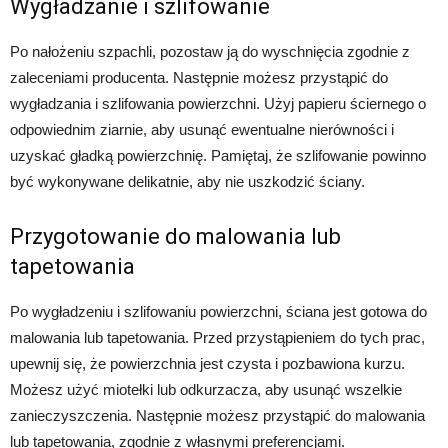
Wygładzanie i szlifowanie
Po nałożeniu szpachli, pozostaw ją do wyschnięcia zgodnie z
zaleceniami producenta. Następnie możesz przystąpić do
wygładzania i szlifowania powierzchni. Użyj papieru ściernego o
odpowiednim ziarnie, aby usunąć ewentualne nierówności i
uzyskać gładką powierzchnię. Pamiętaj, że szlifowanie powinno
być wykonywane delikatnie, aby nie uszkodzić ściany.
Przygotowanie do malowania lub
tapetowania
Po wygładzeniu i szlifowaniu powierzchni, ściana jest gotowa do
malowania lub tapetowania. Przed przystąpieniem do tych prac,
upewnij się, że powierzchnia jest czysta i pozbawiona kurzu.
Możesz użyć miotełki lub odkurzacza, aby usunąć wszelkie
zanieczyszczenia. Następnie możesz przystąpić do malowania
lub tapetowania, zgodnie z własnymi preferencjami.