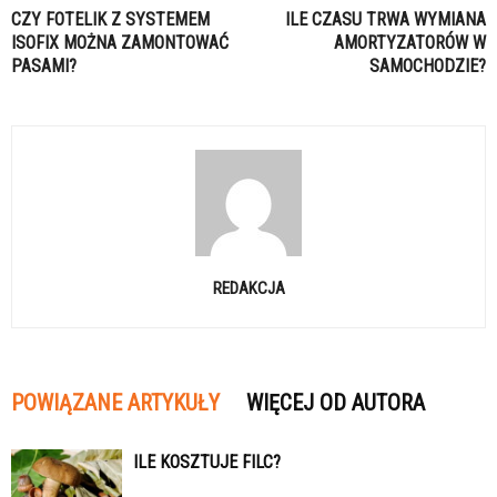
CZY FOTELIK Z SYSTEMEM
ILE CZASU TRWA WYMIANA
ISOFIX MOŻNA ZAMONTOWAĆ
AMORTYZATORÓW W
PASAMI?
SAMOCHODZIE?
REDAKCJA
POWIĄZANE ARTYKUŁY
WIĘCEJ OD AUTORA
ILE KOSZTUJE FILC?