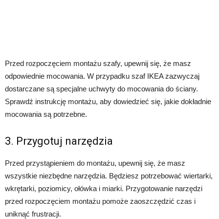
Przed rozpoczęciem montażu szafy, upewnij się, że masz
odpowiednie mocowania. W przypadku szaf IKEA zazwyczaj
dostarczane są specjalne uchwyty do mocowania do ściany.
Sprawdź instrukcję montażu, aby dowiedzieć się, jakie dokładnie
mocowania są potrzebne.
3. Przygotuj narzędzia
Przed przystąpieniem do montażu, upewnij się, że masz
wszystkie niezbędne narzędzia. Będziesz potrzebować wiertarki,
wkrętarki, poziomicy, ołówka i miarki. Przygotowanie narzędzi
przed rozpoczęciem montażu pomoże zaoszczędzić czas i
uniknąć frustracji.