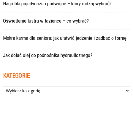
Nagrobki pojedyncze i podwójne – który rodzaj wybrać?
Oświetlenie lustra w łazience – co wybrać?
Mokra karma dla seniora: jak ułatwić jedzenie i zadbać o formę
Jak dolać olej do podnośnika hydraulicznego?
KATEGORIE
Kategorie