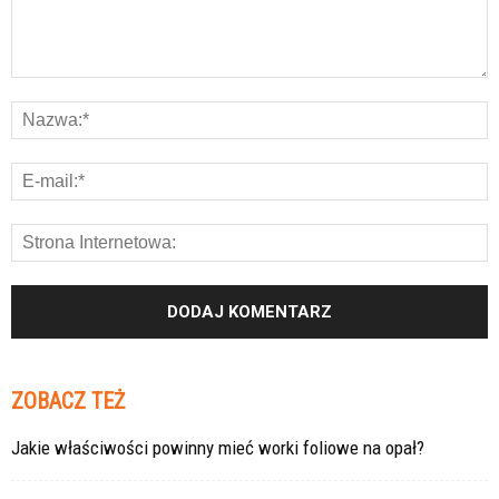
ZOBACZ TEŻ
Jakie właściwości powinny mieć worki foliowe na opał?