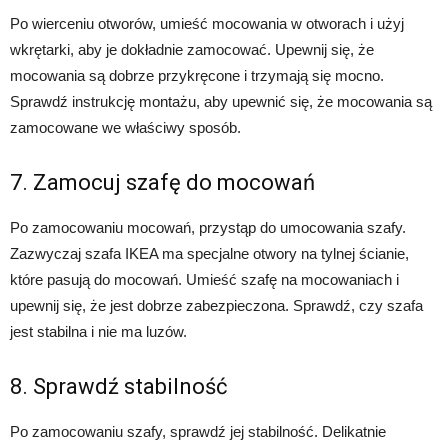
Po wierceniu otworów, umieść mocowania w otworach i użyj
wkrętarki, aby je dokładnie zamocować. Upewnij się, że
mocowania są dobrze przykręcone i trzymają się mocno.
Sprawdź instrukcję montażu, aby upewnić się, że mocowania są
zamocowane we właściwy sposób.
7. Zamocuj szafę do mocowań
Po zamocowaniu mocowań, przystąp do umocowania szafy.
Zazwyczaj szafa IKEA ma specjalne otwory na tylnej ścianie,
które pasują do mocowań. Umieść szafę na mocowaniach i
upewnij się, że jest dobrze zabezpieczona. Sprawdź, czy szafa
jest stabilna i nie ma luzów.
8. Sprawdź stabilność
Po zamocowaniu szafy, sprawdź jej stabilność. Delikatnie