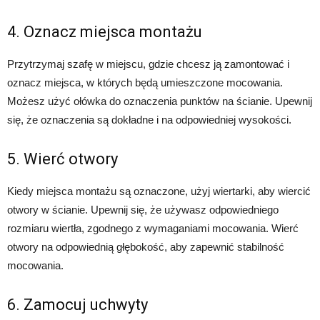
4. Oznacz miejsca montażu
Przytrzymaj szafę w miejscu, gdzie chcesz ją zamontować i
oznacz miejsca, w których będą umieszczone mocowania.
Możesz użyć ołówka do oznaczenia punktów na ścianie. Upewnij
się, że oznaczenia są dokładne i na odpowiedniej wysokości.
5. Wierć otwory
Kiedy miejsca montażu są oznaczone, użyj wiertarki, aby wiercić
otwory w ścianie. Upewnij się, że używasz odpowiedniego
rozmiaru wiertła, zgodnego z wymaganiami mocowania. Wierć
otwory na odpowiednią głębokość, aby zapewnić stabilność
mocowania.
6. Zamocuj uchwyty