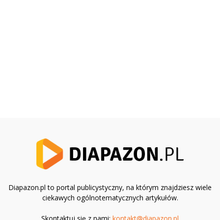
Diapazon.pl to portal publicystyczny, na którym znajdziesz wiele
ciekawych ogólnotematycznych artykułów.
Skontaktuj się z nami:
kontakt@diapazon.pl