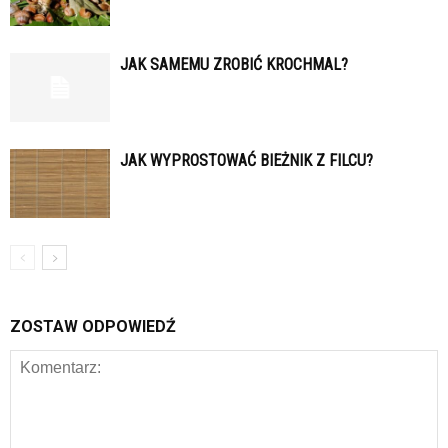
JAK SAMEMU ZROBIĆ KROCHMAL?
JAK WYPROSTOWAĆ BIEŻNIK Z FILCU?
ZOSTAW ODPOWIEDŹ