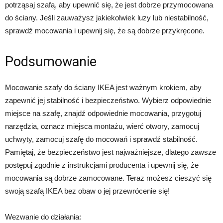
potrząsaj szafą, aby upewnić się, że jest dobrze przymocowana
do ściany. Jeśli zauważysz jakiekolwiek luzy lub niestabilność,
sprawdź mocowania i upewnij się, że są dobrze przykręcone.
Podsumowanie
Mocowanie szafy do ściany IKEA jest ważnym krokiem, aby
zapewnić jej stabilność i bezpieczeństwo. Wybierz odpowiednie
miejsce na szafę, znajdź odpowiednie mocowania, przygotuj
narzędzia, oznacz miejsca montażu, wierć otwory, zamocuj
uchwyty, zamocuj szafę do mocowań i sprawdź stabilność.
Pamiętaj, że bezpieczeństwo jest najważniejsze, dlatego zawsze
postępuj zgodnie z instrukcjami producenta i upewnij się, że
mocowania są dobrze zamocowane. Teraz możesz cieszyć się
swoją szafą IKEA bez obaw o jej przewrócenie się!
Wezwanie do działania: