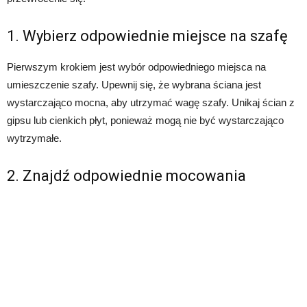
1. Wybierz odpowiednie miejsce na szafę
Pierwszym krokiem jest wybór odpowiedniego miejsca na
umieszczenie szafy. Upewnij się, że wybrana ściana jest
wystarczająco mocna, aby utrzymać wagę szafy. Unikaj ścian z
gipsu lub cienkich płyt, ponieważ mogą nie być wystarczająco
wytrzymałe.
2. Znajdź odpowiednie mocowania