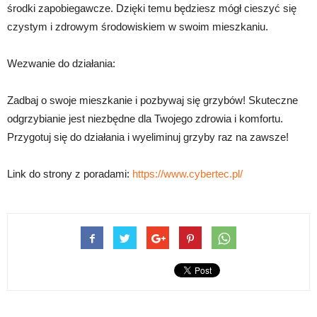
środki zapobiegawcze. Dzięki temu będziesz mógł cieszyć się
czystym i zdrowym środowiskiem w swoim mieszkaniu.
Wezwanie do działania:
Zadbaj o swoje mieszkanie i pozbywaj się grzybów! Skuteczne
odgrzybianie jest niezbędne dla Twojego zdrowia i komfortu.
Przygotuj się do działania i wyeliminuj grzyby raz na zawsze!
Link do strony z poradami:
https://www.cybertec.pl/