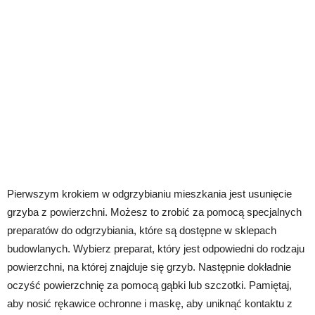
Pierwszym krokiem w odgrzybianiu mieszkania jest usunięcie
grzyba z powierzchni. Możesz to zrobić za pomocą specjalnych
preparatów do odgrzybiania, które są dostępne w sklepach
budowlanych. Wybierz preparat, który jest odpowiedni do rodzaju
powierzchni, na której znajduje się grzyb. Następnie dokładnie
oczyść powierzchnię za pomocą gąbki lub szczotki. Pamiętaj,
aby nosić rękawice ochronne i maskę, aby uniknąć kontaktu z