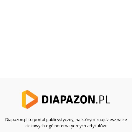
Diapazon.pl to portal publicystyczny, na którym znajdziesz wiele
ciekawych ogólnotematycznych artykułów.