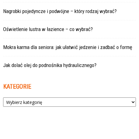
Nagrobki pojedyncze i podwójne – który rodzaj wybrać?
Oświetlenie lustra w łazience – co wybrać?
Mokra karma dla seniora: jak ułatwić jedzenie i zadbać o formę
Jak dolać olej do podnośnika hydraulicznego?
KATEGORIE
Kategorie