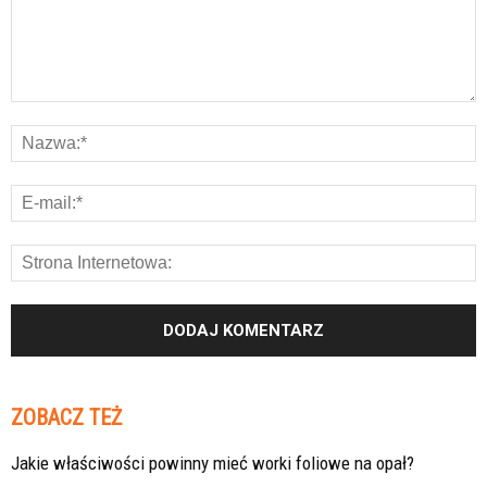
ZOBACZ TEŻ
Jakie właściwości powinny mieć worki foliowe na opał?