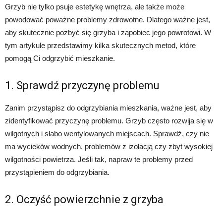
Grzyb nie tylko psuje estetykę wnętrza, ale także może
powodować poważne problemy zdrowotne. Dlatego ważne jest,
aby skutecznie pozbyć się grzyba i zapobiec jego powrotowi. W
tym artykule przedstawimy kilka skutecznych metod, które
pomogą Ci odgrzybić mieszkanie.
1. Sprawdź przyczynę problemu
Zanim przystąpisz do odgrzybiania mieszkania, ważne jest, aby
zidentyfikować przyczynę problemu. Grzyb często rozwija się w
wilgotnych i słabo wentylowanych miejscach. Sprawdź, czy nie
ma wycieków wodnych, problemów z izolacją czy zbyt wysokiej
wilgotności powietrza. Jeśli tak, napraw te problemy przed
przystąpieniem do odgrzybiania.
2. Oczyść powierzchnie z grzyba