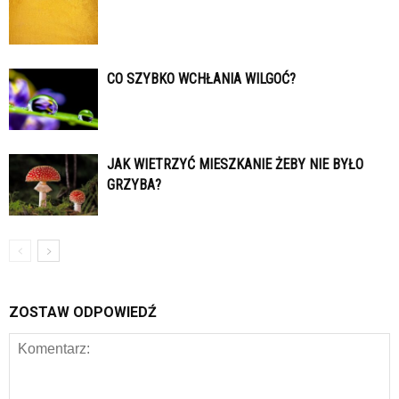
CO SZYBKO WCHŁANIA WILGOĆ?
JAK WIETRZYĆ MIESZKANIE ŻEBY NIE BYŁO
GRZYBA?
ZOSTAW ODPOWIEDŹ