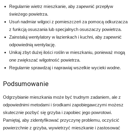
Regularnie wietrz mieszkanie, aby zapewnić przepływ
świeżego powietrza.
Usuń nadmiar wilgoci z pomieszczeń za pomocą odkurzacza
z funkcją osuszania lub specjalnych osuszaczy powietrza.
Zainstaluj wentylatory w łazienkach i kuchni, aby zapewnić
odpowiednią wentylację.
Unikaj zbyt dużej ilości roślin w mieszkaniu, ponieważ mogą
one zwiększać wilgotność powietrza.
Regularnie sprawdzaj i naprawiaj wszelkie wycieki wodne.
Podsumowanie
Odgrzybianie mieszkania może być trudnym zadaniem, ale z
odpowiednimi metodami i środkami zapobiegawczymi możesz
skutecznie pozbyć się grzyba i zapobiec jego powrotowi.
Pamiętaj, aby zidentyfikować przyczynę problemu, oczyścić
powierzchnie z grzyba, wywietrzyć mieszkanie i zastosować