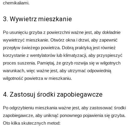
chemikaliami.
3. Wywietrz mieszkanie
Po usunięciu grzyba z powierzchni ważne jest, aby dokładnie
wywietrzyć mieszkanie. Otwórz okna i drzwi, aby zapewnić
przepływ świeżego powietrza. Dobrą praktyką jest również
korzystanie z wentylatorów lub klimatyzacji, aby przyspieszyć
proces suszenia. Pamiętaj, że grzyb rozwija się w wilgotnych
warunkach, więc ważne jest, aby utrzymać odpowiednią
wilgotność powietrza w mieszkaniu.
4. Zastosuj środki zapobiegawcze
Po odgrzybieniu mieszkania ważne jest, aby zastosować środki
zapobiegawcze, aby uniknąć ponownego pojawienia się grzyba.
Oto kilka skutecznych metod: